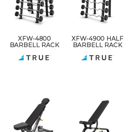
XFW-4800
XFW-4900 HALF
BARBELL RACK
BARBELL RACK