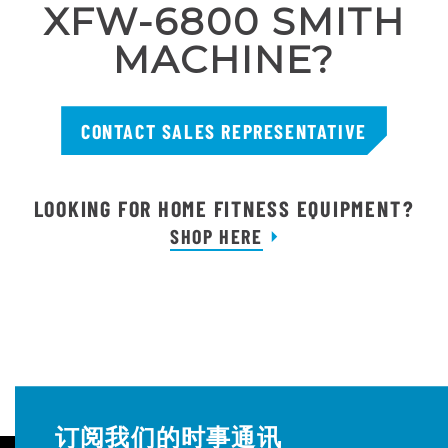
XFW-6800 SMITH
MACHINE?
CONTACT SALES REPRESENTATIVE
LOOKING FOR HOME FITNESS EQUIPMENT?
SHOP HERE
订阅我们的时事通讯