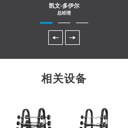
凯文-多伊尔
总经理
相关设备