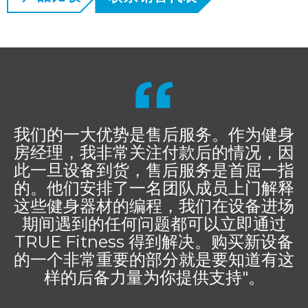
我们的一大优势是售后服务。作为健身
房经理，我非常关注付款后的情况，因
此一旦设备到货，售后服务是首屈一指
的。他们安排了一名团队成员上门解释
这些健身器材的编程，我们在设备进场
期间遇到的任何问题都可以立即通过
TRUE Fitness 得到解决。购买新设备
的一个非常重要的部分就是要知道有这
样的后备力量为你提供支持"。