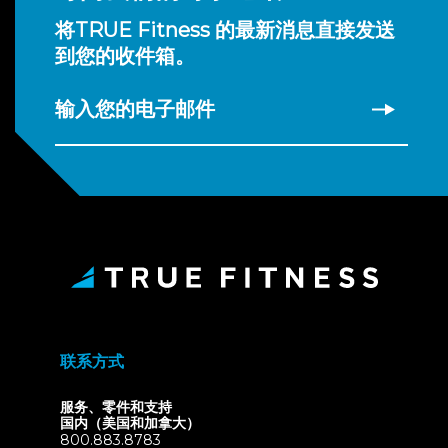
将TRUE Fitness 的最新消息直接发送
到您的收件箱。
输入您的电子邮件
联系方式
服务、零件和支持
国内（美国和加拿大）
800.883.8783