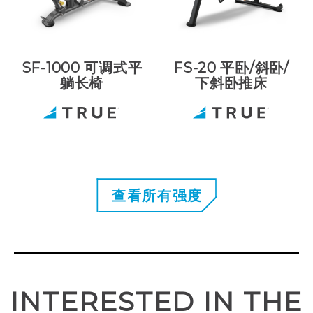
SF-1000 可调式平
FS-20 平卧/斜卧/
躺长椅
下斜卧推床
查看所有强度
INTERESTED IN THE