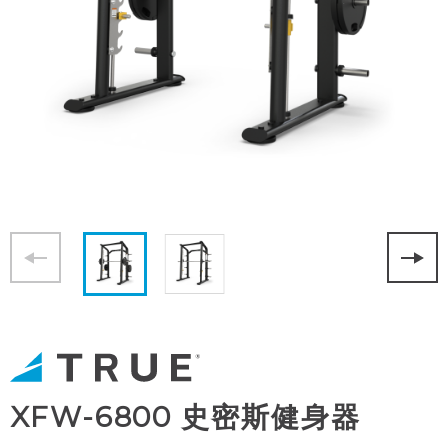
XFW-6800 史密斯健身器