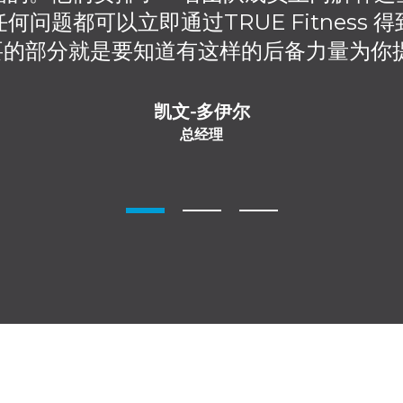
问题都可以立即通过TRUE Fitness
要的部分就是要知道有这样的后备力量为你提
凯文-多伊尔
总经理