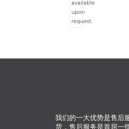
我们的一大优势是售后
货，售后服务是首屈一