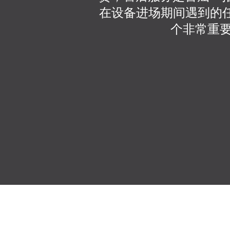
在设备进场期间遇到的任何
个非常重