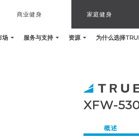
商业健身
家庭健身
市场
服务与支持
资源
为什么选择TRUE 
XFW-5
概述