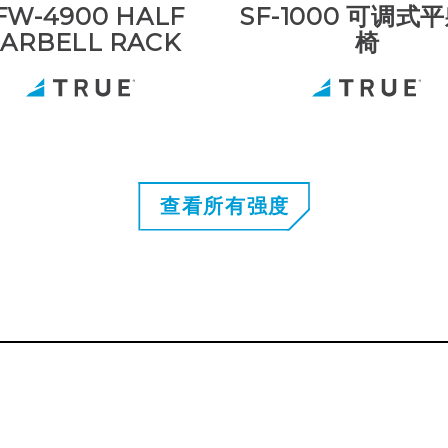
FW-4900 HALF
SF-1000 可调式
ARBELL RACK
椅
查看所有强度