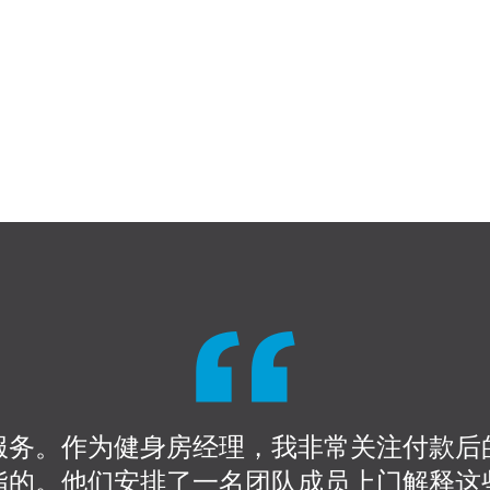
服务。作为健身房经理，我非常关注付款后
指的。他们安排了一名团队成员上门解释这