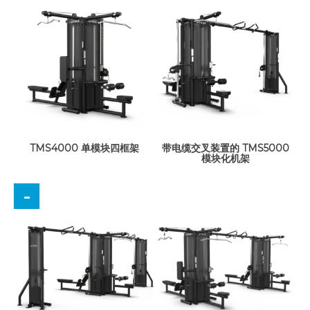
TMS4000 单模块四框架
带电缆交叉装置的 TMS5000
模块化机架