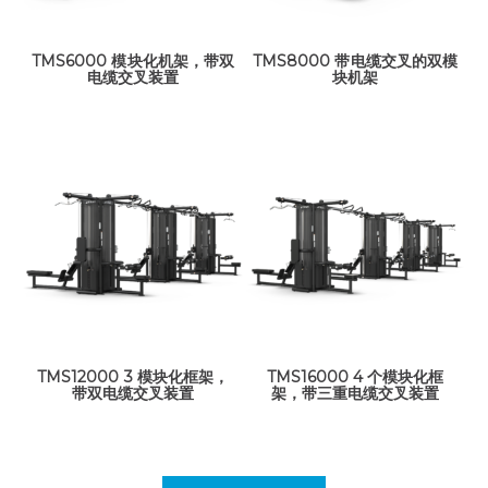
TMS6000 模块化机架，带双
TMS8000 带电缆交叉的双模
电缆交叉装置
块机架
TMS12000 3 模块化框架，
TMS16000 4 个模块化框
带双电缆交叉装置
架，带三重电缆交叉装置