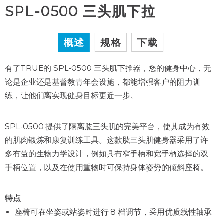
SPL-0500 三头肌下拉
概述
规格
下载
有了TRUE的 SPL-0500 三头肌下推器，您的健身中心，无
论是企业还是基督教青年会设施，都能增强客户的阻力训
练，让他们离实现健身目标更近一步。
SPL-0500 提供了隔离肱三头肌的完美平台，使其成为有效
的肌肉锻炼和康复训练工具。这款肱三头肌健身器采用了许
多有益的生物力学设计，例如具有窄手柄和宽手柄选择的双
手柄位置，以及在使用重物时可保持身体姿势的倾斜座椅。
特点
座椅可在坐姿或站姿时进行 8 档调节，采用优质线性轴承