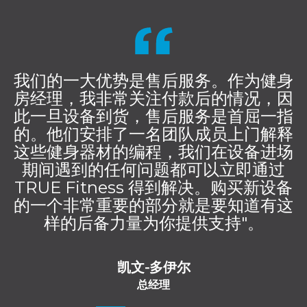
我们的一大优势是售后服务。作为健身
房经理，我非常关注付款后的情况，因
此一旦设备到货，售后服务是首屈一指
的。他们安排了一名团队成员上门解释
这些健身器材的编程，我们在设备进场
期间遇到的任何问题都可以立即通过
TRUE Fitness 得到解决。购买新设备
的一个非常重要的部分就是要知道有这
样的后备力量为你提供支持"。
凯文-多伊尔
总经理