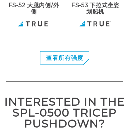
FS-52 大腿内侧/外
FS-53 下拉式坐姿
侧
划船机
查看所有强度
INTERESTED IN THE
SPL-0500 TRICEP
PUSHDOWN?