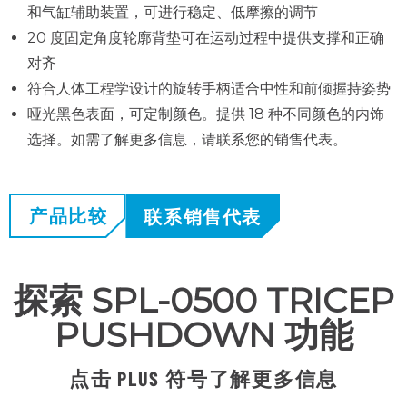
和气缸辅助装置，可进行稳定、低摩擦的调节
20 度固定角度轮廓背垫可在运动过程中提供支撑和正确
对齐
符合人体工程学设计的旋转手柄适合中性和前倾握持姿势
哑光黑色表面，可定制颜色。提供 18 种不同颜色的内饰
选择。如需了解更多信息，请联系您的销售代表。
产品比较
联系销售代表
探索 SPL-0500 TRICEP
PUSHDOWN 功能
点击 PLUS 符号了解更多信息