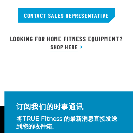
CONTACT SALES REPRESENTATIVE
LOOKING FOR HOME FITNESS EQUIPMENT?
SHOP HERE
订阅我们的时事通讯
将TRUE Fitness 的最新消息直接发送
到您的收件箱。