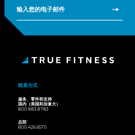
输入您的电子邮件
联系方式
服务、零件和支持
国内（美国和加拿大）
800.883.8783
总部
800.426.6570