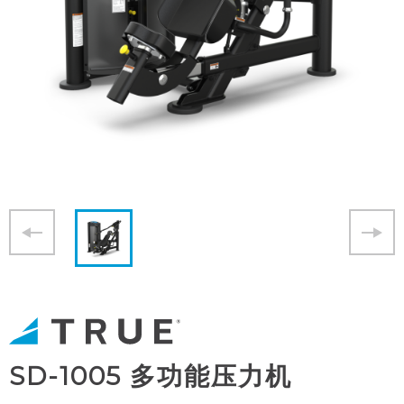
SD-1005 多功能压力机