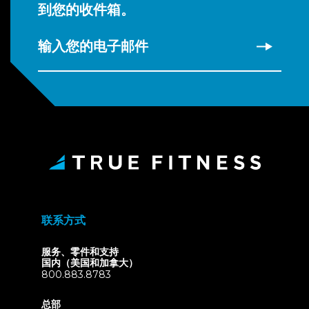
到您的收件箱。
输入您的电子邮件
联系方式
服务、零件和支持
国内（美国和加拿大）
800.883.8783
总部