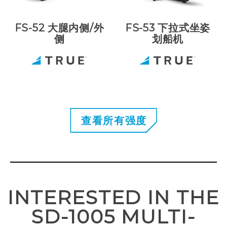
FS-52 大腿内侧/外
FS-53 下拉式坐姿
侧
划船机
查看所有强度
INTERESTED IN THE
SD-1005 MULTI-