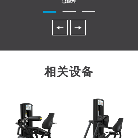
总经理
相关设备