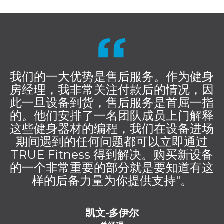
我们的一大优势是售后服务。作为健身
房经理，我非常关注付款后的情况，因
此一旦设备到货，售后服务是首屈一指
的。他们安排了一名团队成员上门解释
这些健身器材的编程，我们在设备进场
期间遇到的任何问题都可以立即通过
TRUE Fitness 得到解决。购买新设备
的一个非常重要的部分就是要知道有这
样的后备力量为你提供支持"。
凯文-多伊尔