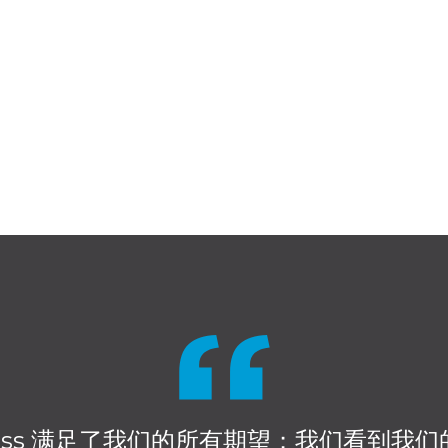
tness 满足了我们的所有期望；我们看到