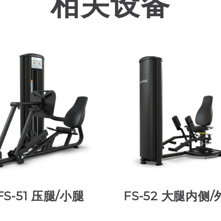
相关设备
FS-51 压腿/小腿
FS-52 大腿内侧/