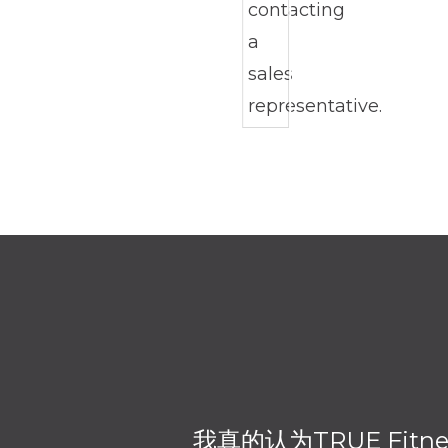
我真的认为TRUE Fi