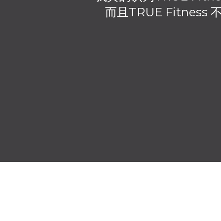
而且TRUE Fitn