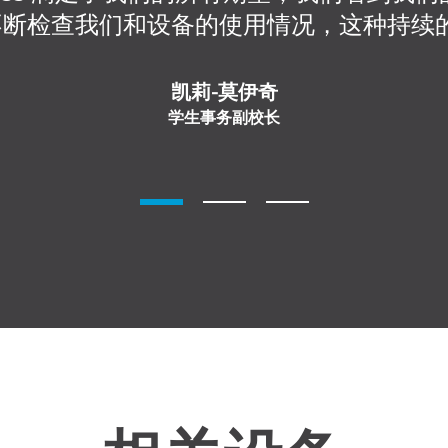
ess 不断检查我们和设备的使用情况，这种持
凯莉-莫伊奇
学生事务副校长