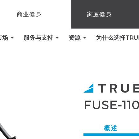
商业健身
家庭健身
市场
服务与支持
资源
为什么选择TRUE 
FUSE-1
概述