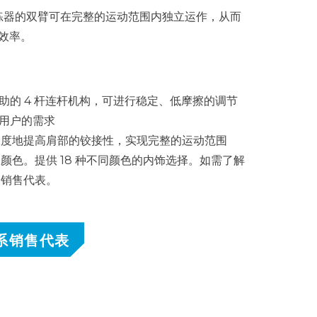
推举训练器的双臂可在完整的运动范围内独立运作，从而
效率。
辅助的 4 杆连杆机构，可进行稳定、低摩擦的调节
同用户的需求
限度地提高肩部的铰接性，实现完整的运动范围
颜色。提供 18 种不同颜色的内饰选择。如需了解
的销售代表。
系销售代表