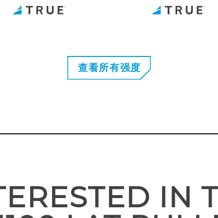
查看所有强度
TERESTED IN 