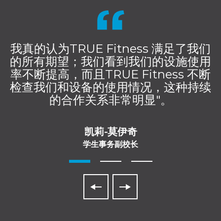
我真的认为TRUE Fitness 满足了我们
的所有期望；我们看到我们的设施使用
率不断提高，而且TRUE Fitness 不断
检查我们和设备的使用情况，这种持续
的合作关系非常明显"。
凯莉-莫伊奇
学生事务副校长