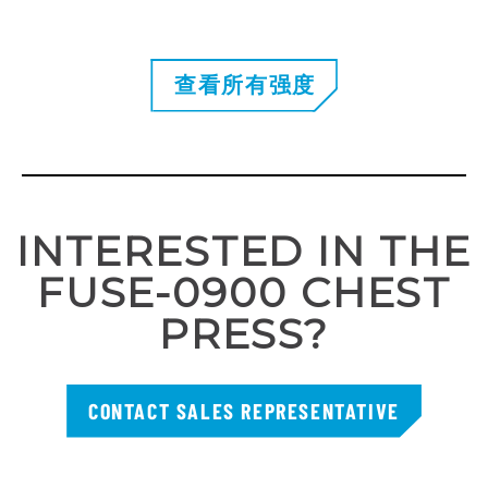
查看所有强度
INTERESTED IN THE
FUSE-0900 CHEST
PRESS?
CONTACT SALES REPRESENTATIVE