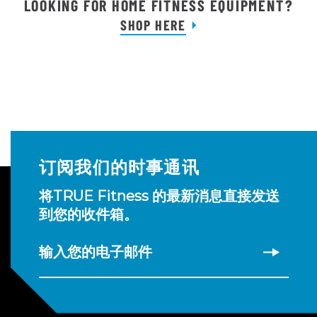
LOOKING FOR HOME FITNESS EQUIPMENT?
SHOP HERE
订阅我们的时事通讯
将TRUE Fitness 的最新消息直接发送
到您的收件箱。
输入您的电子邮件