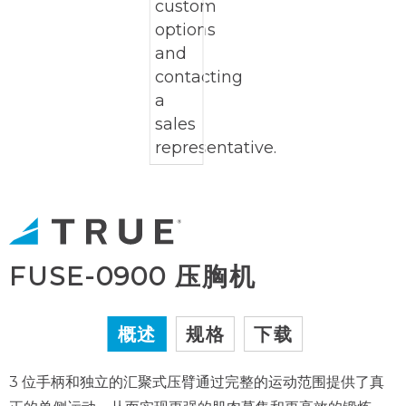
FUSE-0900 压胸机
概述
规格
下载
3 位手柄和独立的汇聚式压臂通过完整的运动范围提供了真