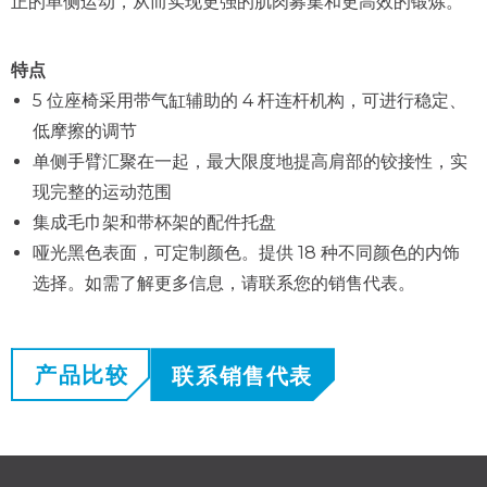
正的单侧运动，从而实现更强的肌肉募集和更高效的锻炼。
特点
5 位座椅采用带气缸辅助的 4 杆连杆机构，可进行稳定、
低摩擦的调节
单侧手臂汇聚在一起，最大限度地提高肩部的铰接性，实
现完整的运动范围
集成毛巾架和带杯架的配件托盘
哑光黑色表面，可定制颜色。提供 18 种不同颜色的内饰
选择。如需了解更多信息，请联系您的销售代表。
产品比较
联系销售代表