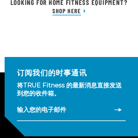
LOOKING FOR HOME FITNESS EQUIPMENT?
SHOP HERE
订阅我们的时事通讯
将TRUE Fitness 的最新消息直接发送
到您的收件箱。
输入您的电子邮件