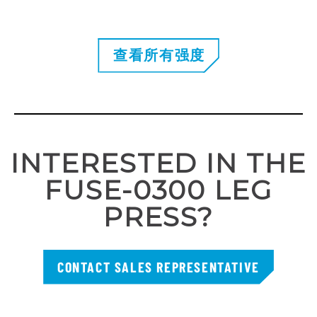
查看所有强度
INTERESTED IN THE
FUSE-0300 LEG
PRESS?
CONTACT SALES REPRESENTATIVE