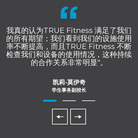
我真的认为TRUE Fitness 满足了我们
的所有期望；我们看到我们的设施使用
率不断提高，而且TRUE Fitness 不断
检查我们和设备的使用情况，这种持续
的合作关系非常明显"。
凯莉-莫伊奇
学生事务副校长