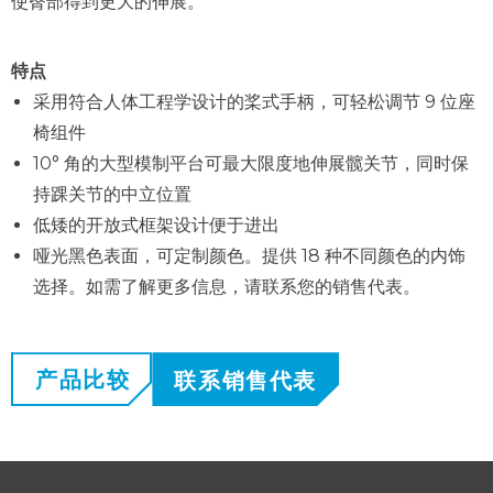
使臀部得到更大的伸展。
特点
采用符合人体工程学设计的桨式手柄，可轻松调节 9 位座
椅组件
10° 角的大型模制平台可最大限度地伸展髋关节，同时保
持踝关节的中立位置
低矮的开放式框架设计便于进出
哑光黑色表面，可定制颜色。提供 18 种不同颜色的内饰
选择。如需了解更多信息，请联系您的销售代表。
产品比较
联系销售代表