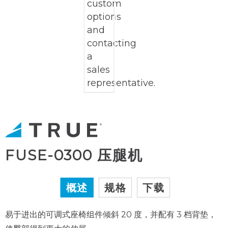
FUSE-0300 压腿机
概述
规格
下载
易于进出的可调式座椅组件倾斜 20 度，并配有 3 档背垫，