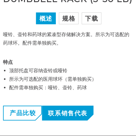
概述
规格
下载
哑铃、壶铃和药球的紧凑型存储解决方案。所示为可选配的
药球环。配件需单独购买。
特点
顶部托盘可容纳壶铃或哑铃
所示为可选配的医用球环（需单独购买）
配件需单独购买：哑铃、壶铃、药球
产品比较
联系销售代表