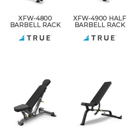
XFW-4800
XFW-4900 HALF
BARBELL RACK
BARBELL RACK