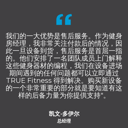
我们的一大优势是售后服务。作为健身
房经理，我非常关注付款后的情况，因
此一旦设备到货，售后服务是首屈一指
的。他们安排了一名团队成员上门解释
这些健身器材的编程，我们在设备进场
期间遇到的任何问题都可以立即通过
TRUE Fitness 得到解决。购买新设备
的一个非常重要的部分就是要知道有这
样的后备力量为你提供支持"。
凯文-多伊尔
总经理