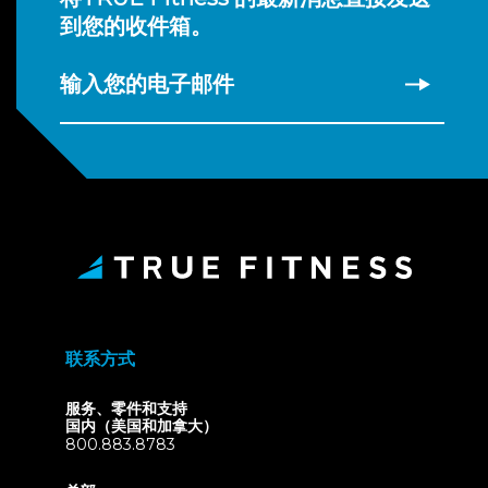
到您的收件箱。
输入您的电子邮件
联系方式
服务、零件和支持
国内（美国和加拿大）
800.883.8783