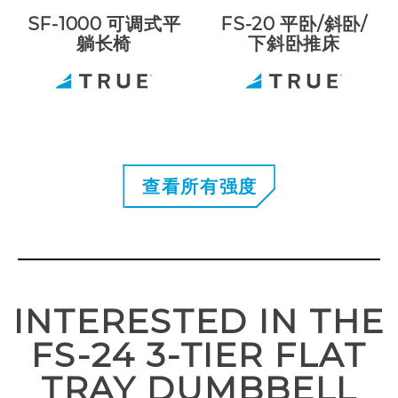
SF-1000 可调式平
FS-20 平卧/斜卧/
躺长椅
下斜卧推床
查看所有强度
INTERESTED IN THE
FS-24 3-TIER FLAT
TRAY DUMBBELL