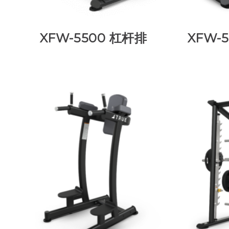
XFW-5500 杠杆排
XFW-