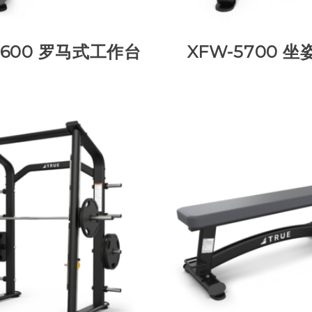
5600 罗马式工作台
XFW-5700 