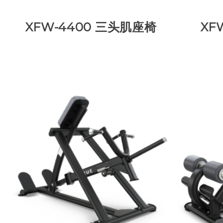
XFW-4400 三头肌座椅
XF