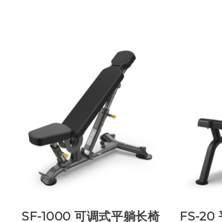
SF-1000 可调式平躺长椅
FS-2