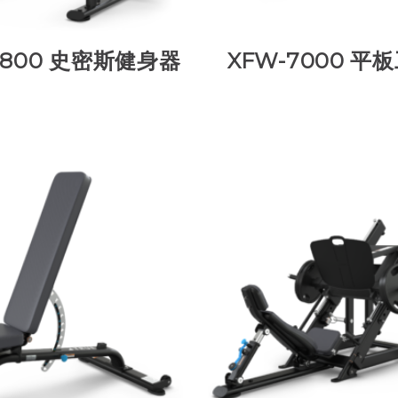
6800 史密斯健身器
XFW-7000 平