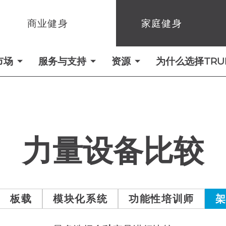
商业健身
家庭健身
市场
服务与支持
资源
为什么选择TRUE 
力量设备比较
板载
模块化系统
功能性培训师