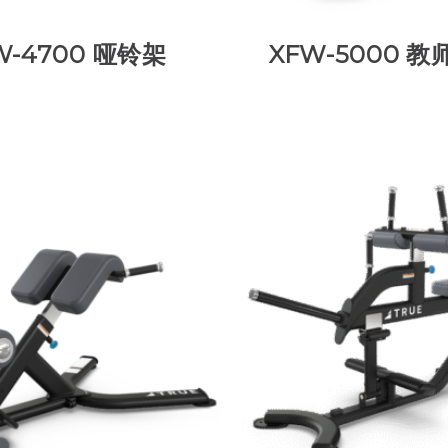
W-4700 哑铃架
XFW-5000 