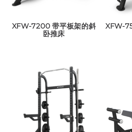
XFW-7200 带平板架的斜
XFW-7
卧推床