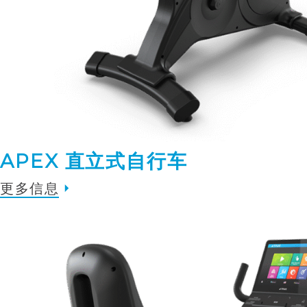
APEX 直立式自行车
更多信息