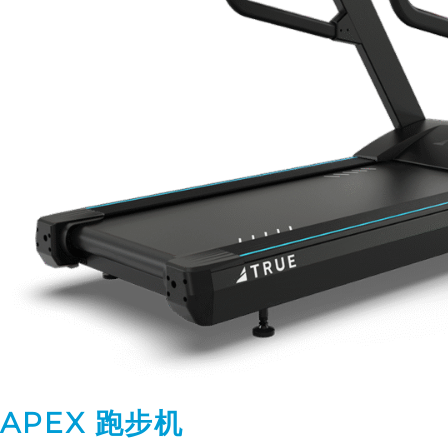
APEX 跑步机