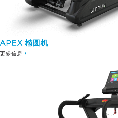
APEX 椭圆机
更多信息