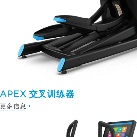
APEX 交叉训练器
更多信息