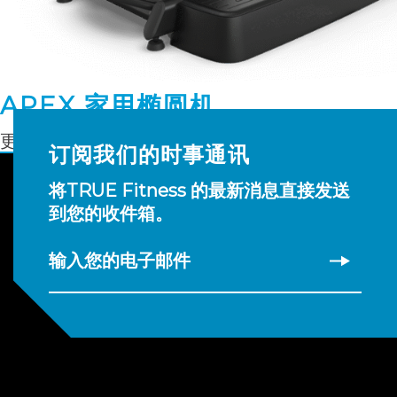
APEX 家用椭圆机
更多信息
订阅我们的时事通讯
将TRUE Fitness 的最新消息直接发送
到您的收件箱。
输入您的电子邮件