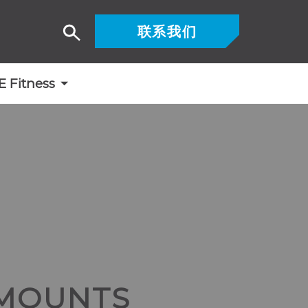
联系我们
搜
索
Fitness
MOUNTS