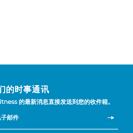
们的时事通讯
Fitness 的最新消息直接发送到您的收件箱。
电子邮件