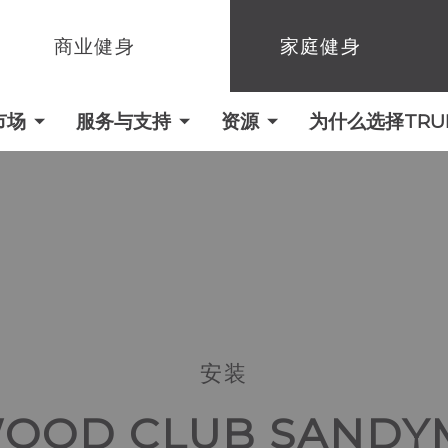
商业健身
家庭健身
市场
服务与支持
资源
为什么选择TRUE 
安装
WOOD CLUB SANDY