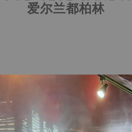
爱尔兰都柏林