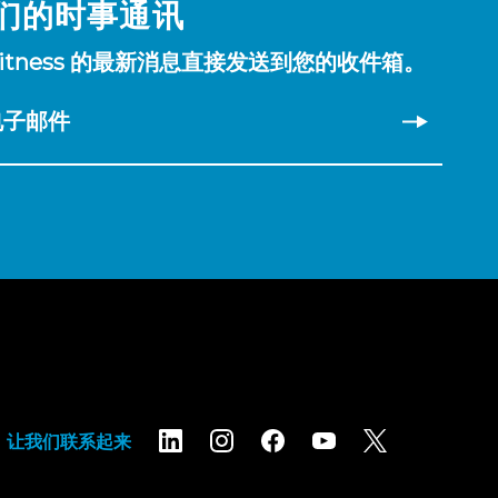
们的时事通讯
Fitness 的最新消息直接发送到您的收件箱。
电子邮件
让我们联系起来