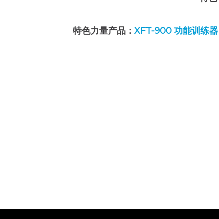
特色力量产品：
XFT-900 功能训练器