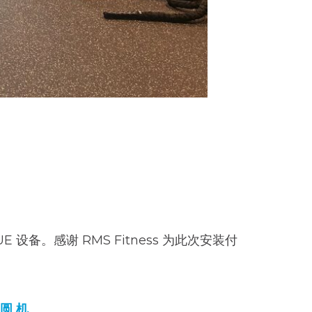
。感谢 RMS Fitness 为此次安装付
圆
机