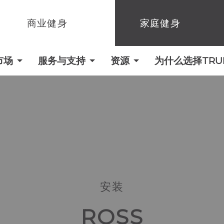
商业健身
家庭健身
市场
服务与支持
资源
为什么选择TRUE 
安装
ROSS