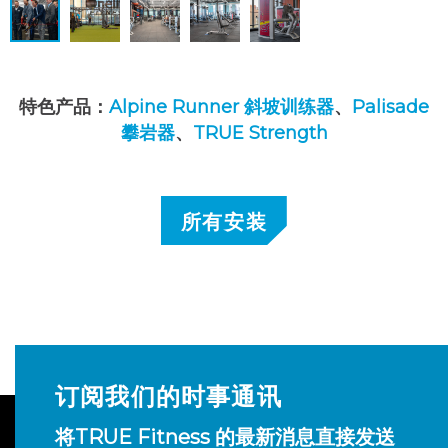
特色产品：
Alpine Runner 斜坡训练器
、
Palisade
攀岩器
、
TRUE Strength
所有安装
订阅我们的时事通讯
将TRUE Fitness 的最新消息直接发送