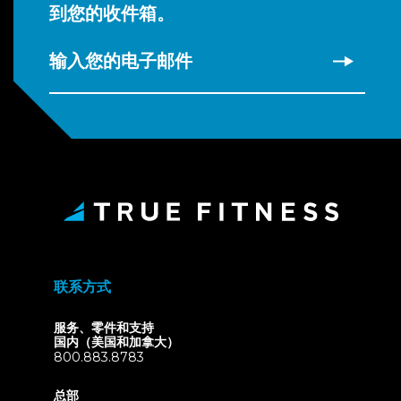
到您的收件箱。
输入您的电子邮件
联系方式
服务、零件和支持
国内（美国和加拿大）
800.883.8783
总部