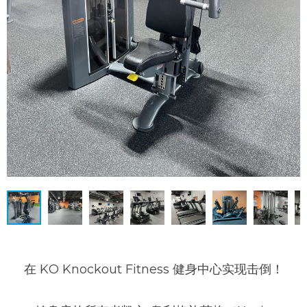
在 KO Knockout Fitness 健身中心实现击倒！