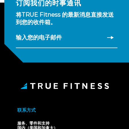
订阅我们的时事通讯
将TRUE Fitness 的最新消息直接发送
到您的收件箱。
输入您的电子邮件
联系方式
服务、零件和支持
国内（美国和加拿大）