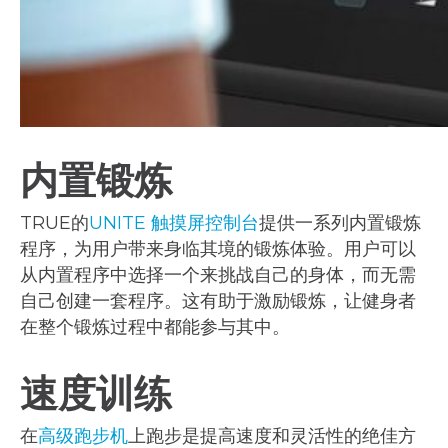
内置锻炼
TRUE的
UNITE 触摸屏控制台
提供一系列内置锻炼
程序，为用户带来身临其境的锻炼体验。用户可以
从内置程序中选择一个来挑战自己的身体，而无需
自己创建一套程序。这有助于激励锻炼，让健身者
在整个锻炼过程中都能参与其中。
速度训练
在
高级跑步机
上跑步是提高速度和灵活性的绝佳方