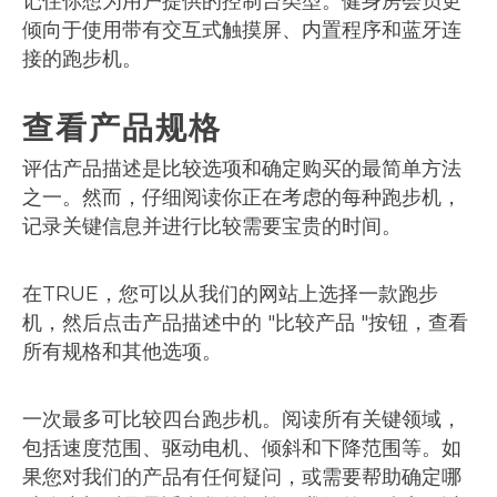
记住你想为用户提供的控制台类型。健身房会员更
倾向于使用带有交互式触摸屏、内置程序和蓝牙连
接的跑步机。
查看产品规格
评估产品描述是比较选项和确定购买的最简单方法
之一。然而，仔细阅读你正在考虑的每种跑步机，
记录关键信息并进行比较需要宝贵的时间。
在TRUE，您可以从我们的网站上选择一款跑步
机，然后点击产品描述中的 "比较产品 "按钮，查看
所有规格和其他选项。
一次最多可比较四台跑步机。阅读所有关键领域，
包括速度范围、驱动电机、倾斜和下降范围等。如
果您对我们的产品有任何疑问，或需要帮助确定哪