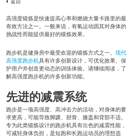
返回
高强度锻炼是快速提高心率和燃烧大量卡路里的最
有效方法之一。一般来说，有氧运动因其对身体的
挑战性而能提供最好的锻炼效果。
跑步机是健身房中最受欢迎的锻炼方式之一。
现代
高强度跑步机
具有许多创新设计，可优化效果、保
护用户并创造更动态的训练体验。请继续阅读，了
解高强度跑步机的许多创新功能。
先进的减震系统
跑步是一项高强度、高冲击力的活动，对身体的要
求更高，可能导致脚踝、胫骨、膝盖和背部不适。
专为此类锻炼设计的跑步机具有出色的减震性能，
可减轻身体负担，是短跑和长跑运动员的理想选