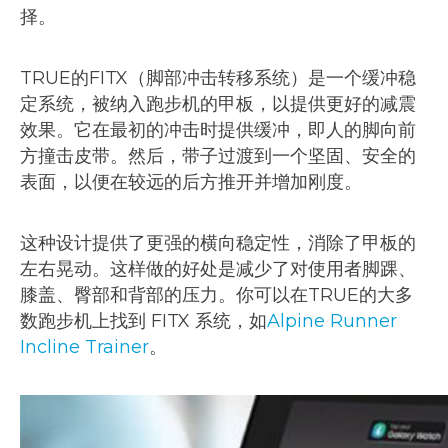
择。
TRUE的FITX（脚部冲击转移系统）是一个缓冲稳
定系统，被纳入跑步机的甲板，以提供更好的减震
效果。它在最初的冲击时提供缓冲，即人的脚向前
方撞击皮带。然后，带子过渡到一个坚固、安全的
表面，以便在较远的后方推开并增加刚度。
这种设计提供了更强的横向稳定性，消除了甲板的
左右晃动。这样做的好处是减少了对使用者脚踝、
膝盖、臀部和背部的压力。你可以在TRUE的大多
数跑步机上找到 FITX 系统，如
Alpine Runner
Incline Trainer
。