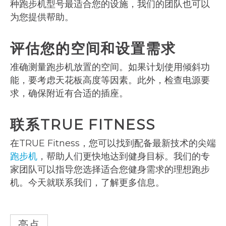
种跑步机型号最适合您的设施，我们的团队也可以
为您提供帮助。
评估您的空间和设置需求
准确测量跑步机放置的空间。如果计划使用倾斜功
能，要考虑天花板高度等因素。此外，检查电源要
求，确保附近有合适的插座。
联系TRUE FITNESS
在TRUE Fitness，您可以找到配备最新技术的尖端
跑步机
，帮助人们更快地达到健身目标。我们的专
家团队可以指导您选择适合您健身需求的理想跑步
机。今天就联系我们，了解更多信息。
亮点