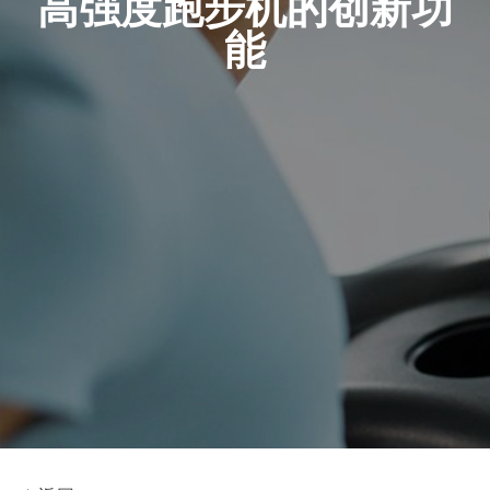
高强度跑步机的创新功
能