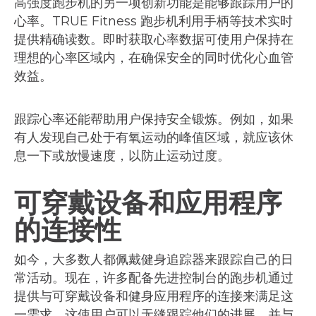
高强度跑步机的另一项创新功能是能够跟踪用户的
心率。TRUE Fitness 跑步机利用手柄等技术实时
提供精确读数。即时获取心率数据可使用户保持在
理想的心率区域内，在确保安全的同时优化心血管
效益。
跟踪心率还能帮助用户保持安全锻炼。例如，如果
有人发现自己处于有氧运动的峰值区域，就应该休
息一下或放慢速度，以防止运动过度。
可穿戴设备和应用程序
的连接性
如今，大多数人都佩戴健身追踪器来跟踪自己的日
常活动。现在，许多配备先进控制台的跑步机通过
提供与可穿戴设备和健身应用程序的连接来满足这
一需求。这使用户可以无缝跟踪他们的进展，并与