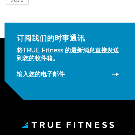
订阅我们的时事通讯
将TRUE Fitness 的最新消息直接发送
到您的收件箱。
输入您的电子邮件