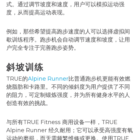
式。通过调节坡度和速度，用户可以模拟运动强
度，从而提高运动表现。
例如，那些希望提高跑步速度的人可以选择虚拟间
歇训练程序。跑步机会自动调节速度和坡度，让用
户完全专注于完善跑步姿势。
斜坡训练
TRUE的
Alpine Runner
比普通跑步机更能有效燃
烧脂肪和卡路里。不同的倾斜度为用户提供了不同
的阻力，可定制锻炼强度，并为所有健身水平的人
创造有效的挑战。
与所有TRUE Fitness 商用设备一样，TRUE
Alpine Runner 经久耐用；它可以承受高强度有氧
运动的磨损，而无需频繁维修或更换。使用TRUE