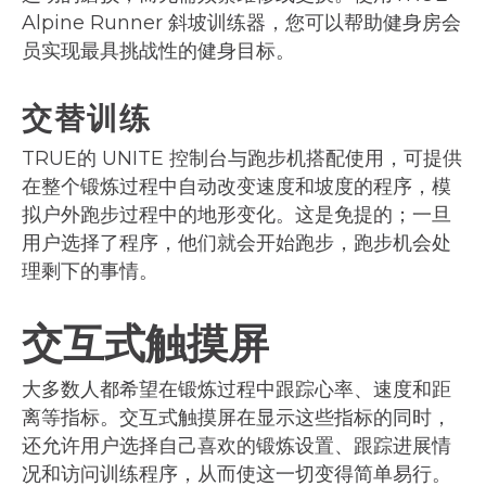
Alpine Runner 斜坡训练器，您可以帮助健身房会
员实现最具挑战性的健身目标。
交替训练
TRUE的 UNITE 控制台与跑步机搭配使用，可提供
在整个锻炼过程中自动改变速度和坡度的程序，模
拟户外跑步过程中的地形变化。这是免提的；一旦
用户选择了程序，他们就会开始跑步，跑步机会处
理剩下的事情。
交互式触摸屏
大多数人都希望在锻炼过程中跟踪心率、速度和距
离等指标。交互式触摸屏在显示这些指标的同时，
还允许用户选择自己喜欢的锻炼设置、跟踪进展情
况和访问训练程序，从而使这一切变得简单易行。