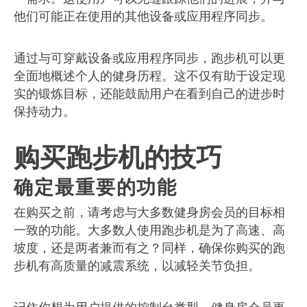
他们可能正在使用的其他设备或应用程序同步。
通过与可穿戴设备或应用程序同步，跑步机可以更
全面地概述个人的健身历程。这不仅有助于设定现
实的锻炼目标，还能鼓励用户在看到自己的进步时
保持动力。
购买跑步机的技巧
确定最重要的功能
在购买之前，请考虑与大多数健身房会员的目标相
一致的功能。大多数人使用跑步机是为了高速、高
坡度，还是两者兼而有之？同样，确保你购买的跑
步机有高质量的减震系统，以减轻关节负担。