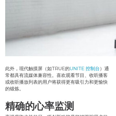
此外，现代触摸屏（如TRUE的
UNITE 控制台
）通
常都具有流媒体兼容性。喜欢观看节目、收听播客
或收听播放列表的用户将获得更有吸引力和更愉快
的锻炼。
精确的心率监测