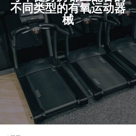
不同类型的有氧运动器
械