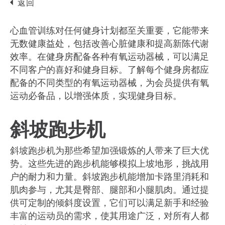
返回
心血管训练对任何健身计划都至关重要，它能带来
无数健康益处，包括改善心脏健康和提高新陈代谢
效率。在健身房配备各种有氧运动器械，可以满足
不同客户的喜好和健身目标。了解每个健身房都应
配备的不同类型的有氧运动器械，为会员提供有氧
运动必备品，以增强体质，实现健身目标。
斜坡跑步机
斜坡跑步机为那些希望加强锻炼的人带来了巨大优
势。这些先进的跑步机能够模拟上坡地形，挑战用
户的耐力和力量。斜坡跑步机能增加卡路里消耗和
肌肉参与，尤其是臀部、腿部和小腿肌肉。通过提
供可定制的倾斜度设置，它们可以满足新手和经验
丰富的运动员的需求，使其用途广泛，对所有人都