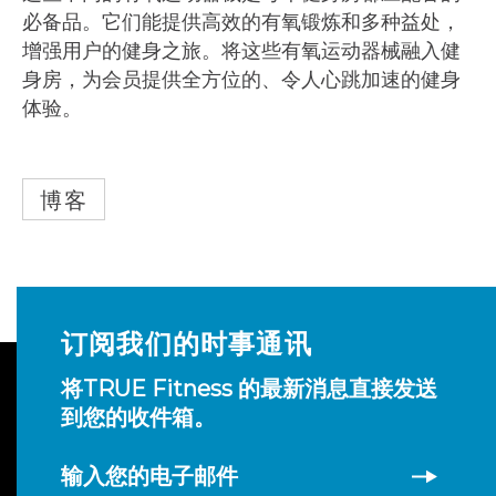
必备品。它们能提供高效的有氧锻炼和多种益处，
增强用户的健身之旅。将这些有氧运动器械融入健
身房，为会员提供全方位的、令人心跳加速的健身
体验。
博客
订阅我们的时事通讯
将TRUE Fitness 的最新消息直接发送
到您的收件箱。
输入您的电子邮件