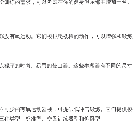
松训练的需求，可以考虑在你的健身俱乐部中增加一台。
强度有氧运动。它们模拟爬楼梯的动作，可以增强和锻炼
带有虚拟训练程序的时尚、易用的登山器。这些攀爬器有不同的
不可少的有氧运动器械，可提供低冲击锻炼。它们提供模
三种类型：标准型、交叉训练器型和仰卧型。