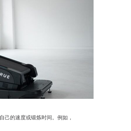
自己的速度或锻炼时间。例如，