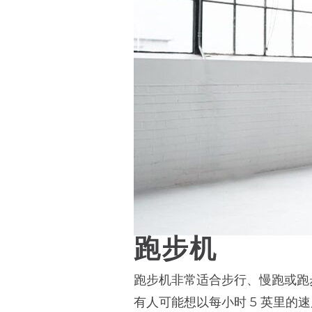
跑步机
跑步机非常适合步行、慢跑或跑
有人可能想以每小时 5 英里的速