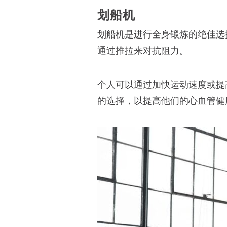
划船机
划船机是进行全身锻炼的绝佳选
通过推拉来对抗阻力。
个人可以通过加快运动速度或提
的选择，以提高他们的心血管健