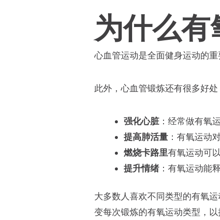
为什么有
心血管运动是全面健身运动的重
此外，心血管锻炼还有很多好处
强化心脏
：经常做有氧
提高肺活量
：有氧运动
燃烧卡路里
有氧运动可
提升情绪
：有氧运动能释
大多数人喜欢不同类型的有氧运
变每次锻炼的有氧运动类型，以