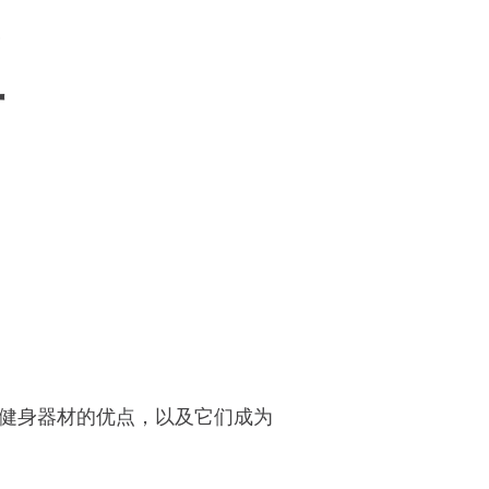
型
健身器材的优点，以及它们成为