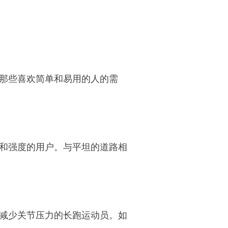
那些喜欢简单和易用的人的需
和强度的用户。与平坦的道路相
减少关节压力的长跑运动员。如