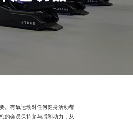
要。有氧运动对任何健身活动都
您的会员保持参与感和动力，从