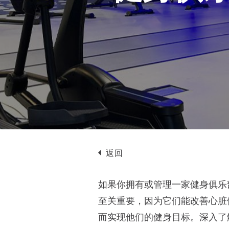
返回
如果你拥有或管理一家健身俱乐
至关重要，因为它们能改善心脏
而实现他们的健身目标。深入了