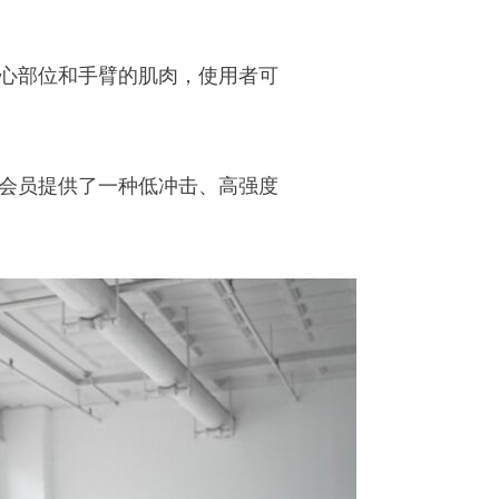
心部位和手臂的肌肉，使用者可
会员提供了一种低冲击、高强度