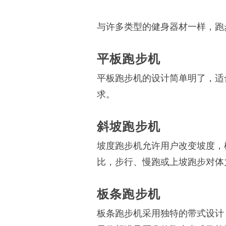
与许多类型的健身器材一样，跑
平板跑步机
平板跑步机的设计简单明了，适
求。
斜坡跑步机
坡度跑步机允许用户改变坡度，
比，步行、慢跑或上坡跑步对体
板条跑步机
板条跑步机采用独特的带式设计