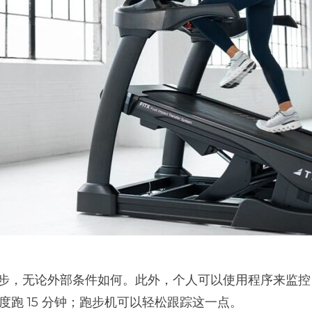
步，无论外部条件如何。此外，个人可以使用程序来监控
度跑 15 分钟；跑步机可以轻松跟踪这一点。