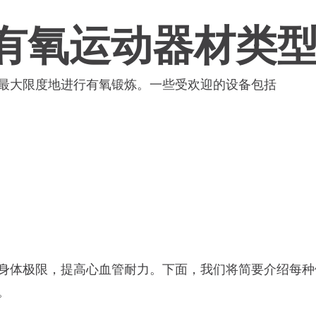
有氧运动器材类
最大限度地进行有氧锻炼。一些受欢迎的设备包括
身体极限，提高心血管耐力。下面，我们将简要介绍每种
。