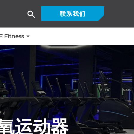
联系我们
搜
索
Fitness
有氧运动器