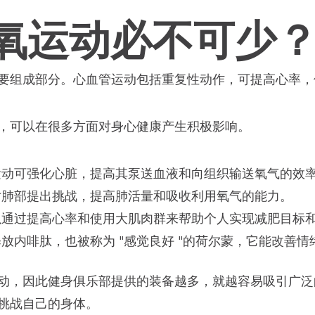
氧运动必不可少
要组成部分。心血管运动包括重复性动作，可提高心率，
，可以在很多方面对身心健康产生积极影响。
运动可强化心脏，提高其泵送血液和向组织输送氧气的效
对肺部提出挑战，提高肺活量和吸收利用氧气的能力。
以通过提高心率和使用大肌肉群来帮助个人实现减肥目标
放内啡肽，也被称为 "感觉良好 "的荷尔蒙，它能改善
动，因此健身俱乐部提供的装备越多，就越容易吸引广泛
挑战自己的身体。