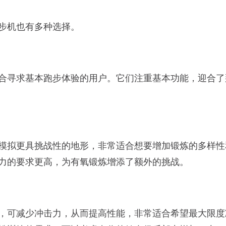
步机也有多种选择。
合寻求基本跑步体验的用户。它们注重基本功能，迎合了
模拟更具挑战性的地形，非常适合想要增加锻炼的多样性
力的要求更高，为有氧锻炼增添了额外的挑战。
，可减少冲击力，从而提高性能，非常适合希望最大限度