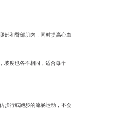
腿部和臀部肌肉，同时提高心血
尺寸，坡度也各不相同，适合每个
仿步行或跑步的流畅运动，不会