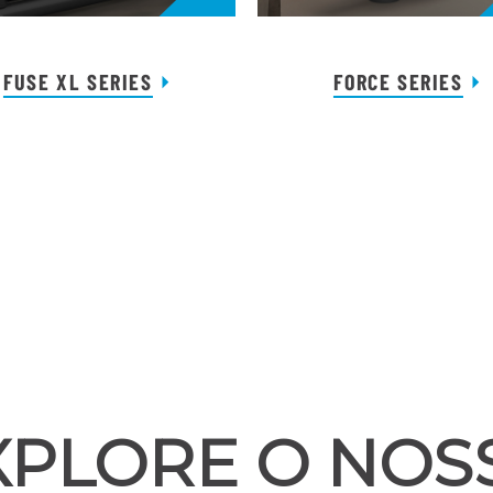
FUSE XL SERIES
FORCE SERIES
XPLORE O NOS