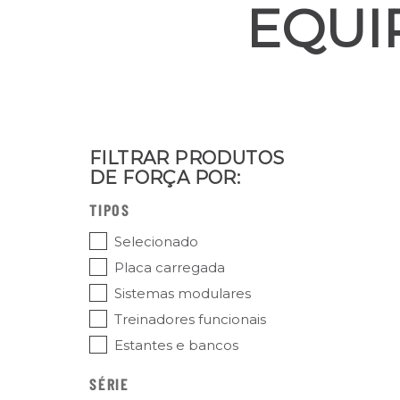
EQUI
FILTRAR PRODUTOS
DE FORÇA POR:
TIPOS
Selecionado
Placa carregada
Sistemas modulares
Treinadores funcionais
Estantes e bancos
SÉRIE