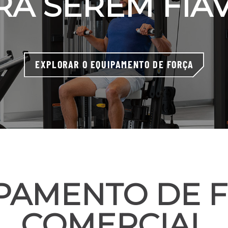
RA SEREM FIÁV
EXPLORAR O EQUIPAMENTO DE FORÇA
PAMENTO DE 
COMERCIAL