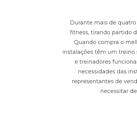
Durante mais de quatro 
fitness, tirando partido
Quando compra o melh
instalações têm um treino 
e treinadores funciona
necessidades das ins
representantes de venda
necessitar d