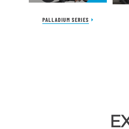
PALLADIUM SERIES
E