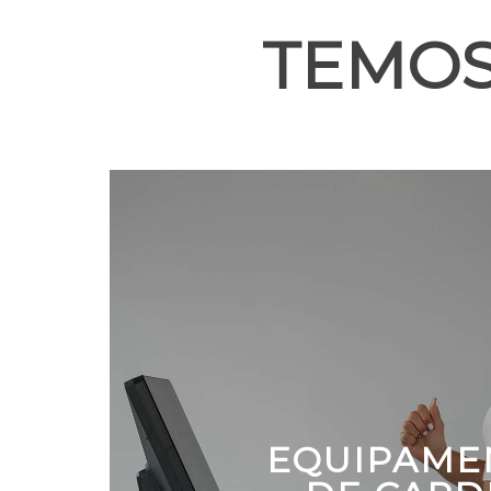
TEMOS
EQUIPAME