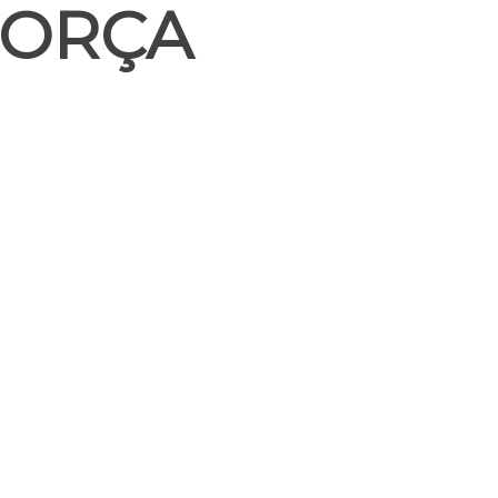
FORÇA