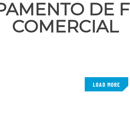
PAMENTO DE 
COMERCIAL
LOAD MORE