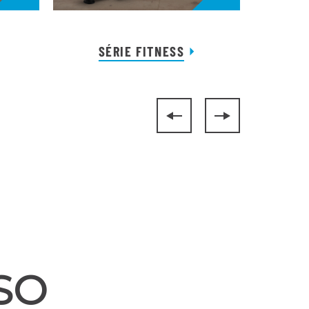
SÉRIE FITNESS
SO