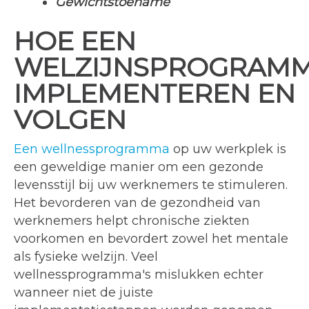
Gewichtstoename
HOE EEN
WELZIJNSPROGRAM
IMPLEMENTEREN EN
VOLGEN
Een wellnessprogramma
op uw werkplek is
een geweldige manier om een gezonde
levensstijl bij uw werknemers te stimuleren.
Het bevorderen van de gezondheid van
werknemers helpt chronische ziekten
voorkomen en bevordert zowel het mentale
als fysieke welzijn. Veel
wellnessprogramma's mislukken echter
wanneer niet de juiste