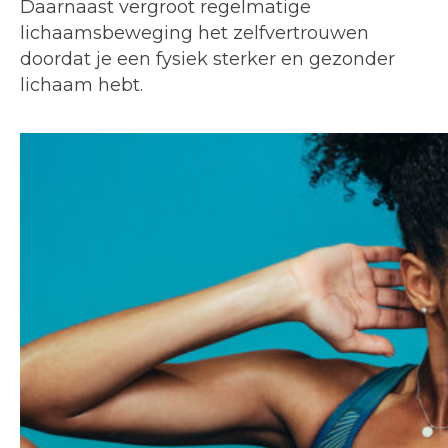
Daarnaast vergroot regelmatige
lichaamsbeweging het zelfvertrouwen
doordat je een fysiek sterker en gezonder
lichaam hebt.