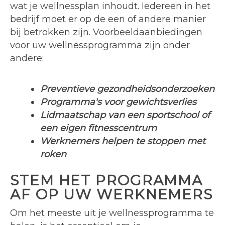
wat je wellnessplan inhoudt. Iedereen in het
bedrijf moet er op de een of andere manier
bij betrokken zijn. Voorbeeldaanbiedingen
voor uw wellnessprogramma zijn onder
andere:
Preventieve gezondheidsonderzoeken
Programma's voor gewichtsverlies
Lidmaatschap van een sportschool of
een eigen fitnesscentrum
Werknemers helpen te stoppen met
roken
STEM HET PROGRAMMA
AF OP UW WERKNEMERS
Om het meeste uit je wellnessprogramma te