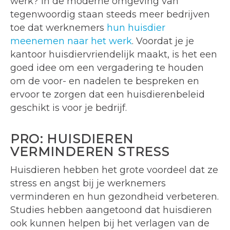
werk? In de moderne omgeving van
tegenwoordig staan steeds meer bedrijven
toe dat werknemers
hun huisdier
meenemen naar het werk
. Voordat je je
kantoor huisdiervriendelijk maakt, is het een
goed idee om een vergadering te houden
om de voor- en nadelen te bespreken en
ervoor te zorgen dat een huisdierenbeleid
geschikt is voor je bedrijf.
PRO: HUISDIEREN
VERMINDEREN STRESS
Huisdieren hebben het grote voordeel dat ze
stress en angst bij je werknemers
verminderen en hun gezondheid verbeteren.
Studies hebben aangetoond dat huisdieren
ook kunnen helpen bij het verlagen van de