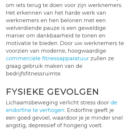
om iets terug te doen voor zijn werknemers.
Het erkennen van het harde werk van
werknemers en hen belonen met een
welverdiende pauze is een geweldige
manier om dankbaarheid te tonen en
motivatie te bieden. Door uw werknemers te
voorzien van moderne, hoogwaardige
commerciële fitnessapparatuur
zullen ze
graag gebruik maken van de
bedrijfsfitnessruimte.
FYSIEKE GEVOLGEN
Lichaamsbeweging verlicht stress door
de
endorfine te verhogen
. Endorfine geeft je
een goed gevoel, waardoor je je minder snel
angstig, depressief of hongerig voelt.