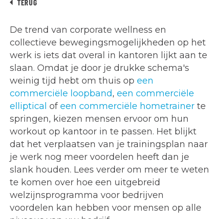
TERUG
De trend van corporate wellness en
collectieve bewegingsmogelijkheden op het
werk is iets dat overal in kantoren lijkt aan te
slaan. Omdat je door je drukke schema's
weinig tijd hebt om thuis op
een
commerciële loopband
,
een commerciële
elliptical
of
een commerciële hometrainer
te
springen, kiezen mensen ervoor om hun
workout op kantoor in te passen. Het blijkt
dat het verplaatsen van je trainingsplan naar
je werk nog meer voordelen heeft dan je
slank houden. Lees verder om meer te weten
te komen over hoe een uitgebreid
welzijnsprogramma voor bedrijven
voordelen kan hebben voor mensen op alle