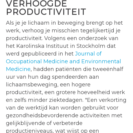
VERHOOGDE
PRODUCTIVITEIT
Als je je lichaam in beweging brengt op het
werk, verhoog je misschien tegelijkertijd je
productiviteit. Volgens een onderzoek van
het Karolinska Instituut in Stockholm dat
werd gepubliceerd in het
Journal of
Occupational Medicine and Environmental
Medicine
, hadden patiënten die tweeënhalf
uur van hun dag spendeerden aan
lichaamsbeweging, een hogere
productiviteit, een grotere hoeveelheid werk
en zelfs minder ziektedagen. "Een verkorting
van de werktijd kan worden gebruikt voor
gezondheidsbevorderende activiteiten met
gelijkblijvende of verbeterde
productieniveaus, wat wijst op een