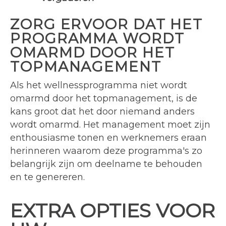
ZORG ERVOOR DAT HET
PROGRAMMA WORDT
OMARMD DOOR HET
TOPMANAGEMENT
Als het wellnessprogramma niet wordt
omarmd door het topmanagement, is de
kans groot dat het door niemand anders
wordt omarmd. Het management moet zijn
enthousiasme tonen en werknemers eraan
herinneren waarom deze programma's zo
belangrijk zijn om deelname te behouden
en te genereren.
EXTRA OPTIES VOOR