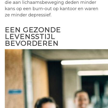
die aan lichaamsbeweging deden minder
kans op een burn-out op kantoor en waren
ze minder depressief.
EEN GEZONDE
LEVENSSTIJL
BEVORDEREN