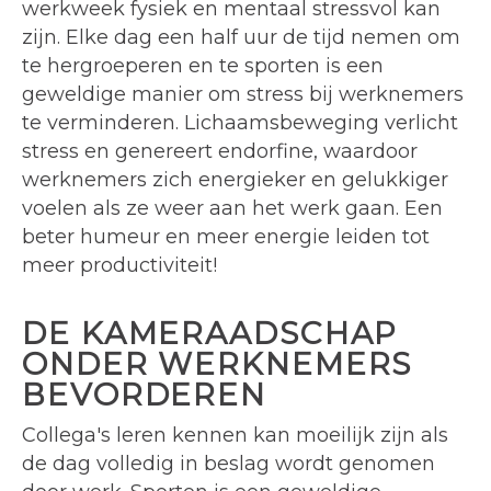
werkweek fysiek en mentaal stressvol kan
zijn. Elke dag een half uur de tijd nemen om
te hergroeperen en te sporten is een
geweldige manier om stress bij werknemers
te verminderen. Lichaamsbeweging verlicht
stress en genereert endorfine, waardoor
werknemers zich energieker en gelukkiger
voelen als ze weer aan het werk gaan. Een
beter humeur en meer energie leiden tot
meer productiviteit!
DE KAMERAADSCHAP
ONDER WERKNEMERS
BEVORDEREN
Collega's leren kennen kan moeilijk zijn als
de dag volledig in beslag wordt genomen