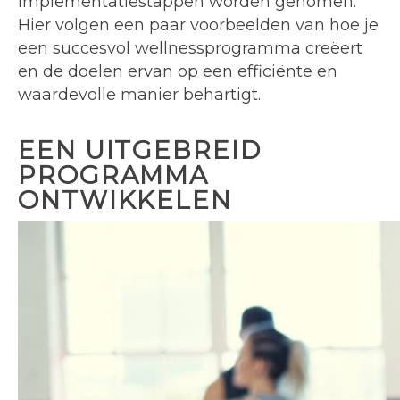
implementatiestappen worden genomen.
Hier volgen een paar voorbeelden van hoe je
een succesvol wellnessprogramma creëert
en de doelen ervan op een efficiënte en
waardevolle manier behartigt.
EEN UITGEBREID
PROGRAMMA
ONTWIKKELEN