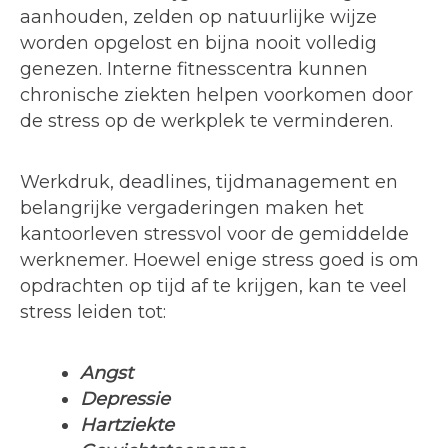
aanhouden, zelden op natuurlijke wijze
worden opgelost en bijna nooit volledig
genezen. Interne fitnesscentra kunnen
chronische ziekten helpen voorkomen door
de stress op de werkplek te verminderen.
Werkdruk, deadlines, tijdmanagement en
belangrijke vergaderingen maken het
kantoorleven stressvol voor de gemiddelde
werknemer. Hoewel enige stress goed is om
opdrachten op tijd af te krijgen, kan te veel
stress leiden tot:
Angst
Depressie
Hartziekte