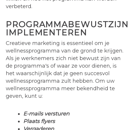
verbeterd.
PROGRAMMABEWUSTZIJN
IMPLEMENTEREN
Creatieve marketing is essentieel om je
wellnessprogramma van de grond te krijgen.
Als je werknemers zich niet bewust zijn van
de programma's of waar ze voor dienen, is
het waarschijnlijk dat je geen succesvol
wellnessprogramma zult hebben. Om uw
wellnessprogramma meer bekendheid te
geven, kunt u:
E-mails versturen
Plaats flyers
Vergaderen