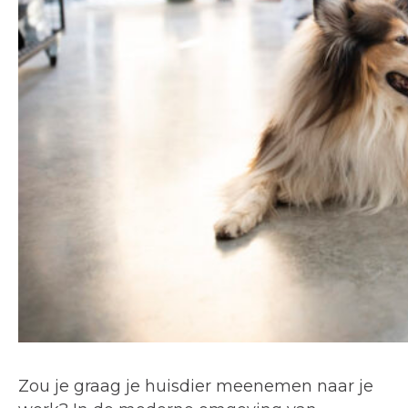
Zou je graag je huisdier meenemen naar je