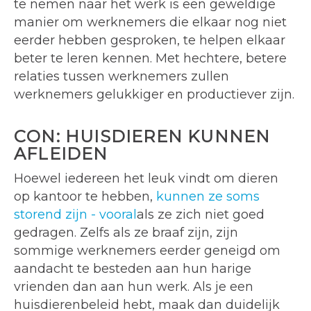
te nemen naar het werk is een geweldige
manier om werknemers die elkaar nog niet
eerder hebben gesproken, te helpen elkaar
beter te leren kennen. Met hechtere, betere
relaties tussen werknemers zullen
werknemers gelukkiger en productiever zijn.
CON: HUISDIEREN KUNNEN
AFLEIDEN
Hoewel iedereen het leuk vindt om dieren
op kantoor te hebben,
kunnen ze soms
storend zijn - vooral
als ze zich niet goed
gedragen. Zelfs als ze braaf zijn, zijn
sommige werknemers eerder geneigd om
aandacht te besteden aan hun harige
vrienden dan aan hun werk. Als je een
huisdierenbeleid hebt, maak dan duidelijk