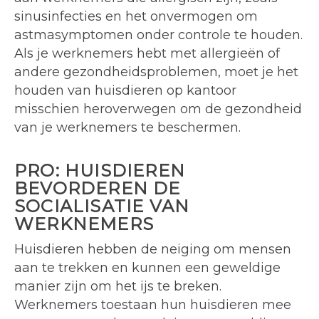
sinusinfecties en het onvermogen om
astmasymptomen onder controle te houden.
Als je werknemers hebt met allergieën of
andere gezondheidsproblemen, moet je het
houden van huisdieren op kantoor
misschien heroverwegen om de gezondheid
van je werknemers te beschermen.
PRO: HUISDIEREN
BEVORDEREN DE
SOCIALISATIE VAN
WERKNEMERS
Huisdieren hebben de neiging om mensen
aan te trekken en kunnen een geweldige
manier zijn om het ijs te breken.
Werknemers toestaan hun huisdieren mee