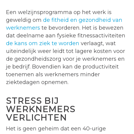
Een welzijnsprogramma op het werk is
geweldig om
de fitheid en gezondheid van
werknemers
te bevorderen. Het is bewezen
dat deelname aan fysieke fitnessactiviteiten
de kans om ziek te worden
verlaagt, wat
uiteindelijk weer leidt tot lagere kosten voor
de gezondheidszorg voor je werknemers en
je bedrijf. Bovendien kan de productiviteit
toenemen als werknemers minder
ziektedagen opnemen.
STRESS BIJ
WERKNEMERS
VERLICHTEN
Het is geen geheim dat een 40-urige