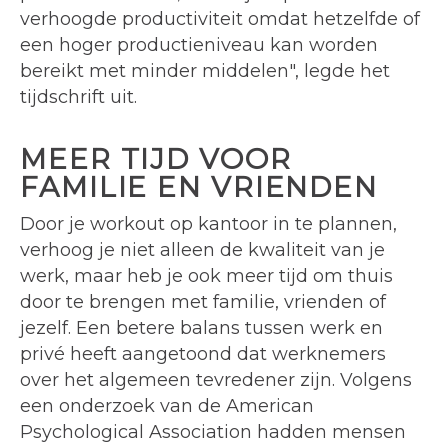
verhoogde productiviteit omdat hetzelfde of
een hoger productieniveau kan worden
bereikt met minder middelen", legde het
tijdschrift uit.
MEER TIJD VOOR
FAMILIE EN VRIENDEN
Door je workout op kantoor in te plannen,
verhoog je niet alleen de kwaliteit van je
werk, maar heb je ook meer tijd om thuis
door te brengen met familie, vrienden of
jezelf. Een betere balans tussen werk en
privé heeft aangetoond dat werknemers
over het algemeen tevredener zijn. Volgens
een onderzoek van de American
Psychological Association hadden mensen