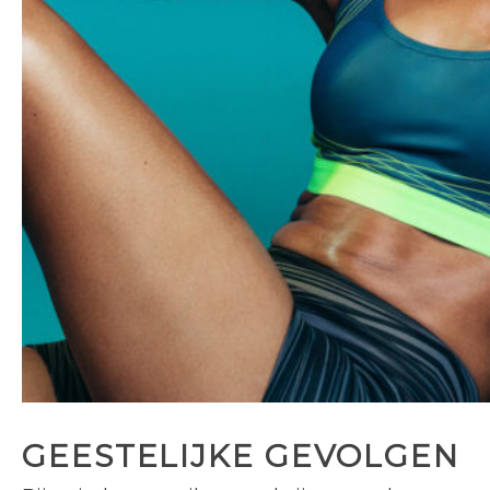
GEESTELIJKE GEVOLGEN