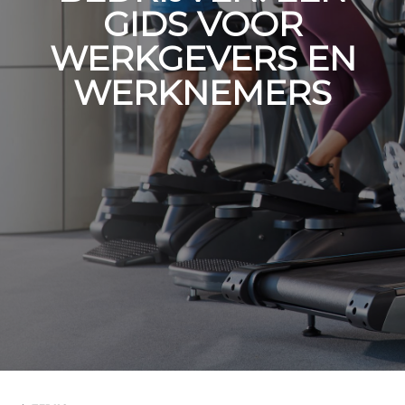
GIDS VOOR
WERKGEVERS EN
WERKNEMERS