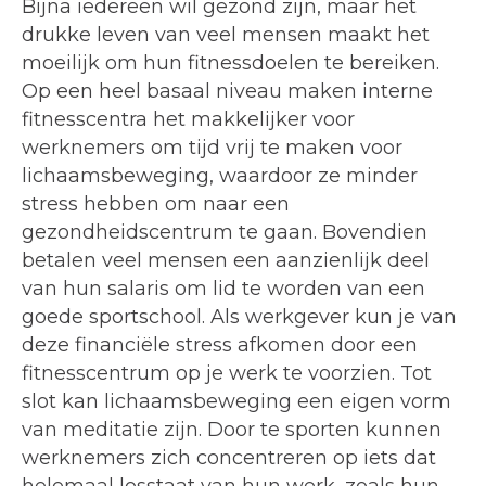
Bijna iedereen wil gezond zijn, maar het
drukke leven van veel mensen maakt het
moeilijk om hun fitnessdoelen te bereiken.
Op een heel basaal niveau maken interne
fitnesscentra het makkelijker voor
werknemers om tijd vrij te maken voor
lichaamsbeweging, waardoor ze minder
stress hebben om naar een
gezondheidscentrum te gaan. Bovendien
betalen veel mensen een aanzienlijk deel
van hun salaris om lid te worden van een
goede sportschool. Als werkgever kun je van
deze financiële stress afkomen door een
fitnesscentrum op je werk te voorzien. Tot
slot kan lichaamsbeweging een eigen vorm
van meditatie zijn. Door te sporten kunnen
werknemers zich concentreren op iets dat