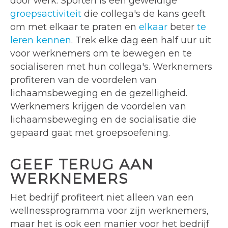
door werk. Sporten is een geweldige
groepsactiviteit
die collega's de kans geeft
om met elkaar te praten en
elkaar
beter
te
leren kennen
. Trek elke dag een half uur uit
voor werknemers om te bewegen en te
socialiseren met hun collega's. Werknemers
profiteren van de voordelen van
lichaamsbeweging en de gezelligheid.
Werknemers krijgen de voordelen van
lichaamsbeweging en de socialisatie die
gepaard gaat met groepsoefening.
GEEF TERUG AAN
WERKNEMERS
Het bedrijf profiteert niet alleen van een
wellnessprogramma voor zijn werknemers,
maar het is ook een manier voor het bedrijf