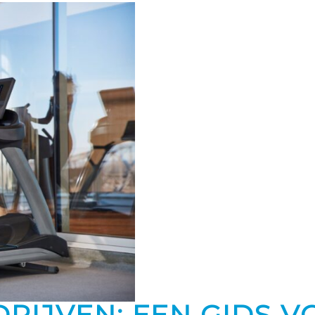
RIJVEN: EEN GIDS 