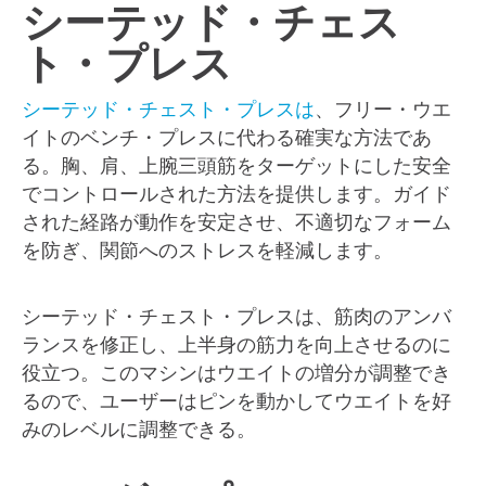
シーテッド・チェス
ト・プレス
シーテッド・チェスト・プレスは
、フリー・ウエ
イトのベンチ・プレスに代わる確実な方法であ
る。胸、肩、上腕三頭筋をターゲットにした安全
でコントロールされた方法を提供します。ガイド
された経路が動作を安定させ、不適切なフォーム
を防ぎ、関節へのストレスを軽減します。
シーテッド・チェスト・プレスは、筋肉のアンバ
ランスを修正し、上半身の筋力を向上させるのに
役立つ。このマシンはウエイトの増分が調整でき
るので、ユーザーはピンを動かしてウエイトを好
みのレベルに調整できる。