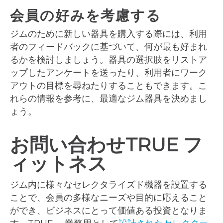
会員の好みを考慮する
ジムのために新しい器具を購入する際には、利用
者のフィードバックに基づいて、何が最も好まれ
るかを検討しましょう。器具の選択肢をリストア
ップしたアンケートを送ったり、利用者にワーク
アウトの目標を尋ねたりすることもできます。こ
れらの情報を参考に、最適なジム器具を決めまし
ょう。
お問い合わせTRUE フ
ィットネス
ジム内に様々なセレクタライズド機器を設置する
ことで、会員の多様なニーズや目的に応えること
ができ、ビジネスにとって価値ある投資となりま