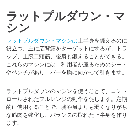
ラットプルダウン・マ
シン
ラットプルダウン・マシンは
上半身を鍛えるのに
役立つ。主に広背筋をターゲットにするが、トラ
ップ、上腕二頭筋、後肩も鍛えることができる。
これらのマシンには、利用者が座るためのシート
やベンチがあり、バーを胸に向かって引きます。
ラットプルダウンのマシンを使うことで、コント
ロールされたフルレンジの動作を促します。定期
的に使用することで、胸や肩よりも弱くなりがち
な筋肉を強化し、バランスの取れた上半身を作り
ます。