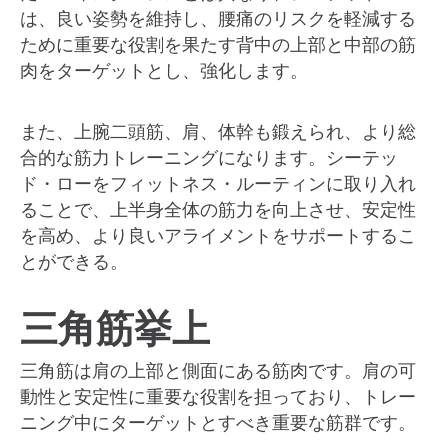
は、良い姿勢を維持し、腰痛のリスクを軽減する
ために重要な役割を果たす背中の上部と中部の筋
肉をターゲットとし、強化します。
また、上腕二頭筋、肩、体幹も鍛えられ、より総
合的な筋力トレーニングになります。シーテッ
ド・ローをフィットネス・ルーティンに取り入れ
ることで、上半身全体の筋力を向上させ、安定性
を高め、より良いアライメントをサポートするこ
とができる。
三角筋挙上
三角筋は肩の上部と側面にある筋肉です。肩の可
動性と安定性に重要な役割を担っており、トレー
ニング中にターゲットとすべき重要な筋群です。