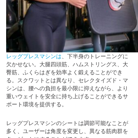
レッグプレスマシンは
、下半身のトレーニングに
欠かせない。大腿四頭筋、ハムストリングス、大
臀筋、ふくらはぎを効率よく鍛えることができ
る。スクワットとは異なり、セレクタイズド・マ
シンは、腰への負担を最小限に抑えながら、より
重いウェイトを安全に持ち上げることができるサ
ポート環境を提供する。
レッグプレスマシンのシートは調節可能なことが
多く、ユーザーは角度を変更し、異なる筋肉群を