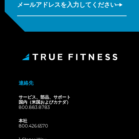
メールアドレスを入力してください
連絡先
サービス、部品、サポート
国内（米国およびカナダ）
800.883.8783
本社
800.426.6570