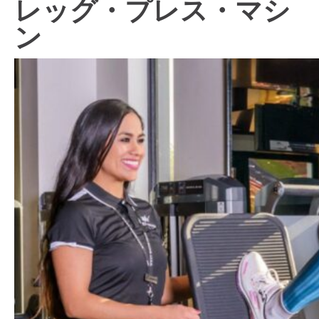
レッグ・プレス・マシ
ン