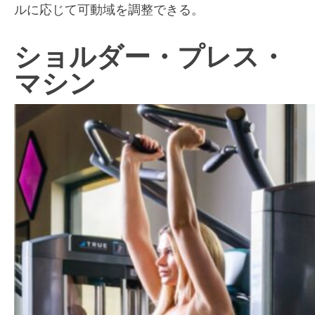
ルに応じて可動域を調整できる。
ショルダー・プレス・
マシン