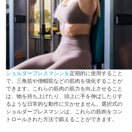
ショルダープレスマシンを
定期的に使用すること
で、三角筋や僧帽筋などの筋肉を強化することが
できます。これらの筋肉の筋力を向上させること
は、物を持ち上げたり、頭上に手を伸ばしたりす
るような日常的な動作に欠かせません。選択式の
ショルダープレスマシンは、これらの筋肉をコン
トロールされた方法で鍛えることができます。