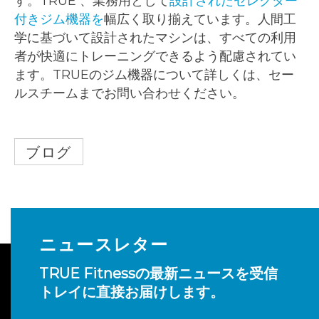
す。TRUE 、業務用として
設計されたセレクター
付きジム機器を
幅広く取り揃えています。人間工
学に基づいて設計されたマシンは、すべての利用
者が快適にトレーニングできるよう配慮されてい
ます。TRUEのジム機器について詳しくは、セー
ルスチームまでお問い合わせください。
ブログ
ニュースレター
TRUE Fitnessの最新ニュースを受信
トレイに直接お届けします。