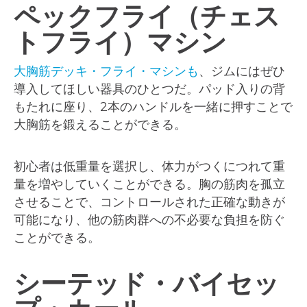
ペックフライ（チェス
トフライ）マシン
大胸筋デッキ・フライ・マシンも
、ジムにはぜひ
導入してほしい器具のひとつだ。パッド入りの背
もたれに座り、2本のハンドルを一緒に押すことで
大胸筋を鍛えることができる。
初心者は低重量を選択し、体力がつくにつれて重
量を増やしていくことができる。胸の筋肉を孤立
させることで、コントロールされた正確な動きが
可能になり、他の筋肉群への不必要な負担を防ぐ
ことができる。
シーテッド・バイセッ