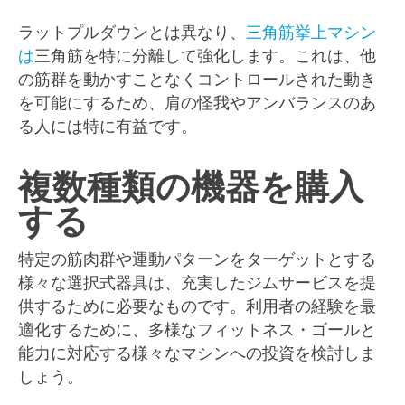
ラットプルダウンとは異なり、
三角筋挙上マシン
は
三角筋を特に分離して強化します。これは、他
の筋群を動かすことなくコントロールされた動き
を可能にするため、肩の怪我やアンバランスのあ
る人には特に有益です。
複数種類の機器を購入
する
特定の筋肉群や運動パターンをターゲットとする
様々な選択式器具は、充実したジムサービスを提
供するために必要なものです。利用者の経験を最
適化するために、多様なフィットネス・ゴールと
能力に対応する様々なマシンへの投資を検討しま
しょう。