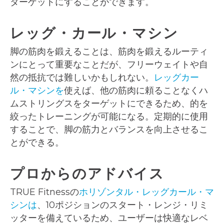
ターゲットにすることができます。
レッグ・カール・マシン
脚の筋肉を鍛えることは、筋肉を鍛えるルーティ
ンにとって重要なことだが、フリーウェイトや自
然の抵抗では難しいかもしれない。
レッグカー
ル・マシンを
使えば、他の筋肉に頼ることなくハ
ムストリングスをターゲットにできるため、的を
絞ったトレーニングが可能になる。定期的に使用
することで、脚の筋力とバランスを向上させるこ
とができる。
プロからのアドバイス
TRUE Fitnessの
ホリゾンタル・レッグカール・マ
シンは
、10ポジションのスタート・レンジ・リミ
ッターを備えているため、ユーザーは快適なレベ