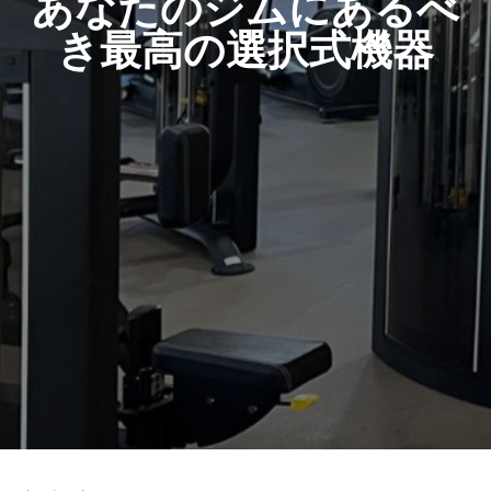
あなたのジムにあるべ
き最高の選択式機器