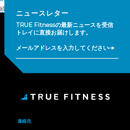
続きを読む
ニュースレター
TRUE Fitnessの最新ニュースを受信
トレイに直接お届けします。
メールアドレスを入力してください
連絡先