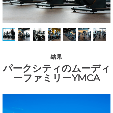
結果
パークシティのムーディ
ーファミリーYMCA