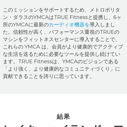
このミッションをサポートするため、メトロポリタ
ン・ダラスのYMCAはTRUE Fitnessと提携し、6ヶ
所のYMCAに最新の
カーディオ機器を
導入しまし
た。信頼性が高く、パフォーマンス重視のTRUEの
マシンをフィットネスセンターに導入することで、
これらの YMCA は、会員がより健康的でアクティブ
な生活を送るために必要なツールを提供し続けてい
ます。TRUE Fitnessは、YMCAのビジョンである
「より強く、より健康的なコミュニティづくり」に
貢献できることを誇りに思っています。
結果