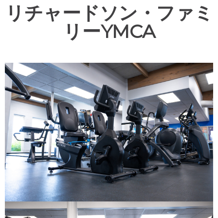
リチャードソン・ファミ
リーYMCA