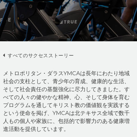
すべてのサクセスストーリー
メトロポリタン・ダラスYMCAは長年にわたり地域
社会の支柱として、青少年の育成、健康的な生活、
そして社会責任の基盤強化に尽力してきました。す
べての人々の健やかな精神、心、そして身体を育む
プログラムを通してキリスト教の価値観を実践する
という使命を掲げ、YMCAは北テキサス全域で数千
人もの個人や家族に、包括的で影響力のある健康増
進活動を提供しています。