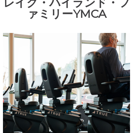
レイク・ハイランド・フ
ァミリーYMCA