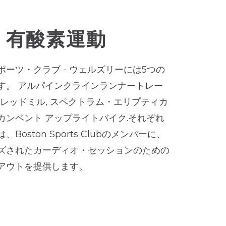
E 有酸素運動
ポーツ・クラブ - ウェルズリーには5つの
す。
アルパインクラインランナートレー
レッドミル
,
スペクトラム・エリプティカ
カンベント
アップライトバイク
.それぞれ
Boston Sports Clubのメンバーに、
ズされたカーディオ・セッションのための
アウトを提供します。