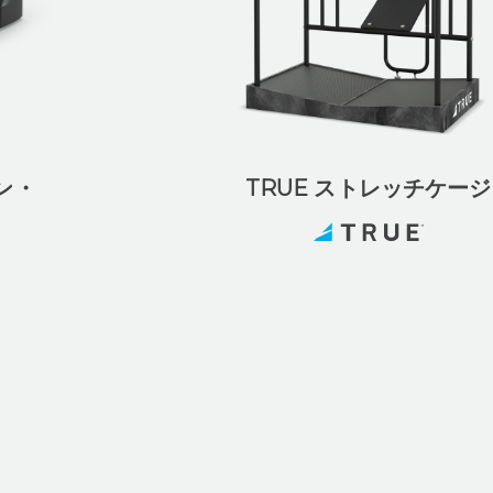
ン・
TRUE ストレッチケージ