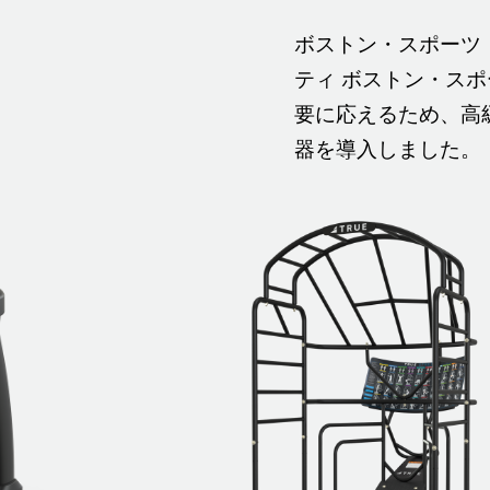
ボストン・スポーツ
ティ
ボストン・スポ
要に応えるため、高
器を導入しました。