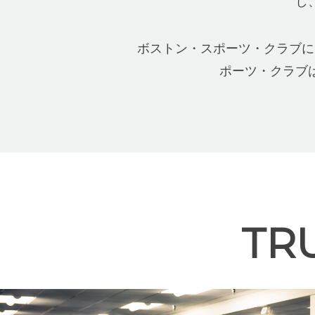
し
ボストン・スポーツ・クラブには
ポーツ・クラブ
TR