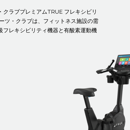
・クラブ
プレミアムTRUE
フレキシビリ
ーツ・クラブは、フィットネス施設の需
級フレキシビリティ機器と有酸素運動機