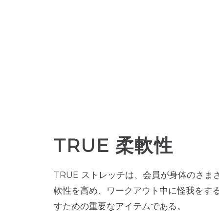
TRUE 柔軟性
TRUE ストレッチは、会員が身体のさま
軟性を高め、ワークアウト中に怪我をす
すための重要なアイテムである。