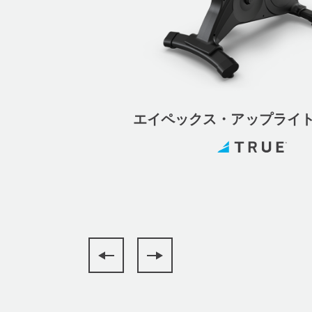
エイペックス・アップライ