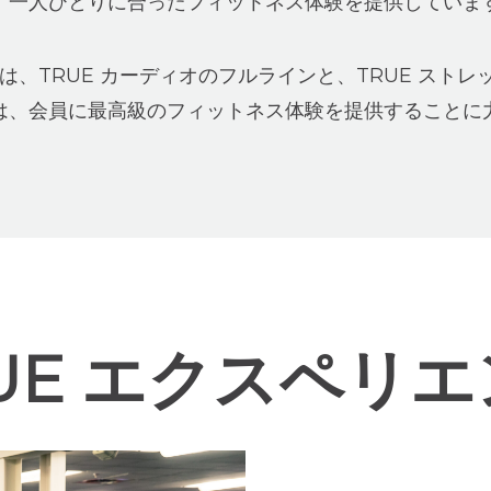
、一人ひとりに合ったフィットネス体験を提供していま
、TRUE カーディオのフルラインと、TRUE ストレ
は、会員に最高級のフィットネス体験を提供することに
UE エクスペリ