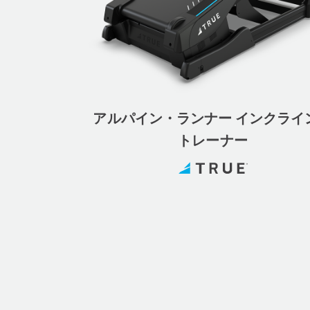
アルパイン・ランナー インクライ
トレーナー