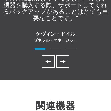
機器を購入する際、サポートしてくれ
るバックアップがあることはとても重
要なことです。"
ケヴィン・ドイル
ゼネラル・マネージャー
関連機器