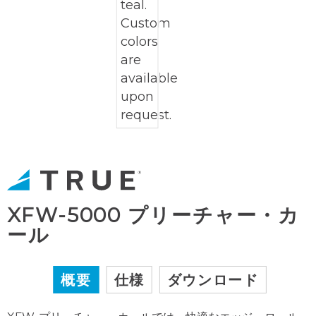
XFW-5000 プリーチャー・カ
ール
概要
仕様
ダウンロード