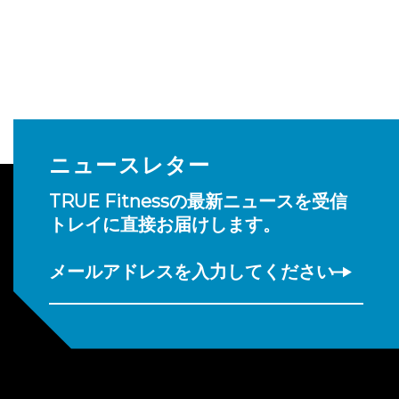
ニュースレター
TRUE Fitnessの最新ニュースを受信
トレイに直接お届けします。
メールアドレスを入力してください