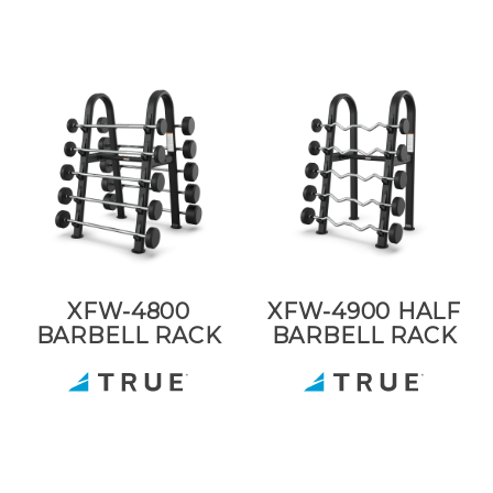
XFW-4800
XFW-4900 HALF
BARBELL RACK
BARBELL RACK