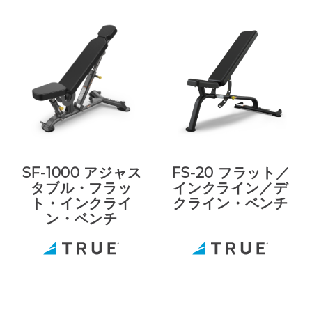
SF-1000 アジャス
FS-20 フラット／
タブル・フラッ
インクライン／デ
ト・インクライ
クライン・ベンチ
ン・ベンチ