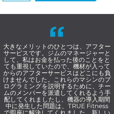
大きなメリットのひとつは、アフター
サービスです。ジムのマネージャーと
して、私はお金を払った後のことをと
ても重視していたので、機材が入って
からのアフターサービスはどこにも負
けませんでした。これらのマシンのプ
ログラミングを説明するために、チー
ムのメンバーを派遣してくれるよう手
配してくれましたし、機器の導入期間
中に発生した問題は、TRUE Fitness
で即座に解決してくれました。新しい