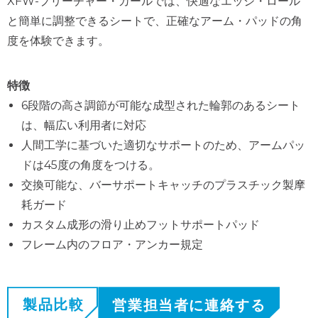
XFW-プリーチャー・カールでは、快適なエッジ・ロール
と簡単に調整できるシートで、正確なアーム・パッドの角
度を体験できます。
特徴
6段階の高さ調節が可能な成型された輪郭のあるシート
は、幅広い利用者に対応
人間工学に基づいた適切なサポートのため、アームパッ
ドは45度の角度をつける。
交換可能な、バーサポートキャッチのプラスチック製摩
耗ガード
カスタム成形の滑り止めフットサポートパッド
フレーム内のフロア・アンカー規定
製品比較
営業担当者に連絡する