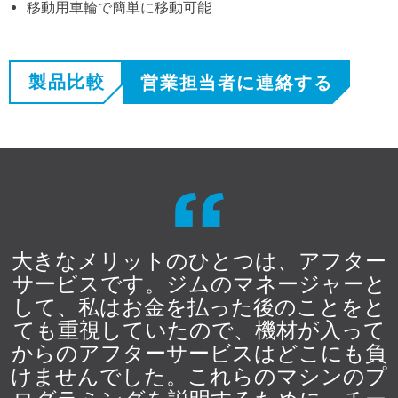
移動用車輪で簡単に移動可能
製品比較
営業担当者に連絡する
大きなメリットのひとつは、アフター
サービスです。ジムのマネージャーと
して、私はお金を払った後のことをと
ても重視していたので、機材が入って
からのアフターサービスはどこにも負
けませんでした。これらのマシンのプ