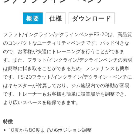
概要
仕様
ダウンロード
フラット/インクライン/デクラインベンチFS-20は、高品質
のコンパクトなユーティリティベンチです。パッド付きな
ので、お客様が快適にトレーニングを行うことができま
す。また、フラット/インクライン/デクラインベンチの素材
は簡単に拭き取ることができるため、メンテナンスも簡単
です。FS-20フラット/インクライン/デクライン・ベンチに
はキャスターが付属しており、ジム施設内での移動が容易
です。トレーナーもお客様も簡単に設置場所を調整でき、
より広いスペースを確保できます。
特徴
10度から80度までの6ポジション調整