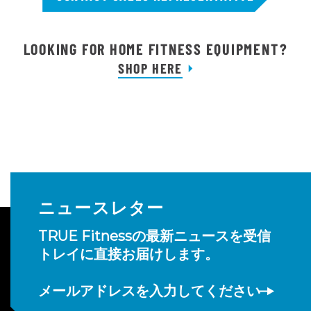
LOOKING FOR HOME FITNESS EQUIPMENT?
SHOP HERE
ニュースレター
TRUE Fitnessの最新ニュースを受信
トレイに直接お届けします。
メールアドレスを入力してください