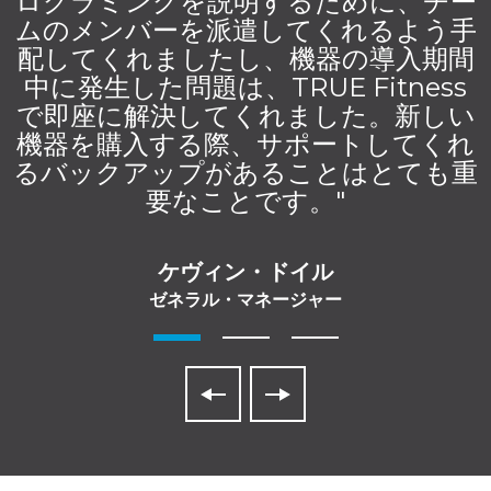
ログラミングを説明するために、チー
ムのメンバーを派遣してくれるよう手
配してくれましたし、機器の導入期間
中に発生した問題は、TRUE Fitness
で即座に解決してくれました。新しい
機器を購入する際、サポートしてくれ
るバックアップがあることはとても重
要なことです。"
ケヴィン・ドイル
ゼネラル・マネージャー