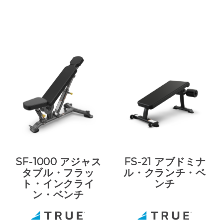
SF-1000 アジャス
FS-21 アブドミナ
タブル・フラッ
ル・クランチ・ベ
ト・インクライ
ンチ
ン・ベンチ