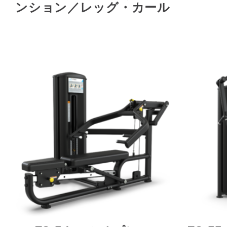
ンション／レッグ・カール