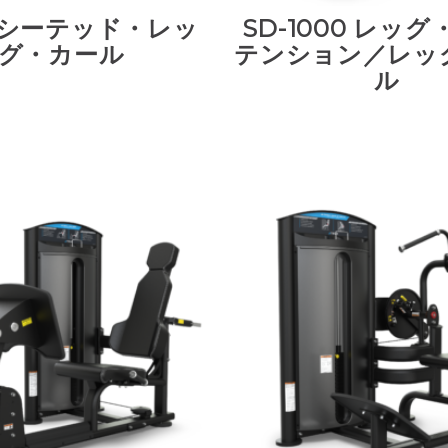
61 シーテッド・レッ
SD-1000 レッ
グ・カール
テンション／レッ
ル