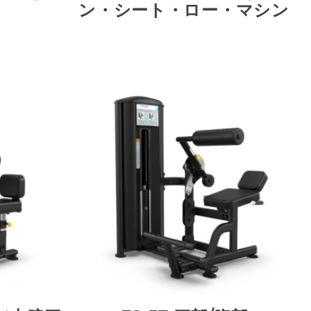
ン・シート・ロー・マシン