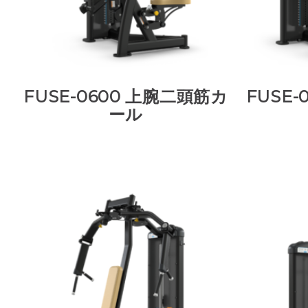
FUSE-0600 上腕二頭筋カ
FUSE
ール