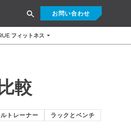
お問い合わせ
検
索
RUE フィットネス
比較
ナルトレーナー
ラックとベンチ