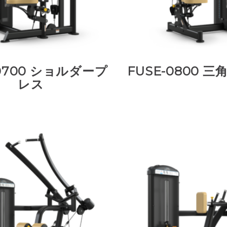
-0700 ショルダープ
FUSE-0800 
レス