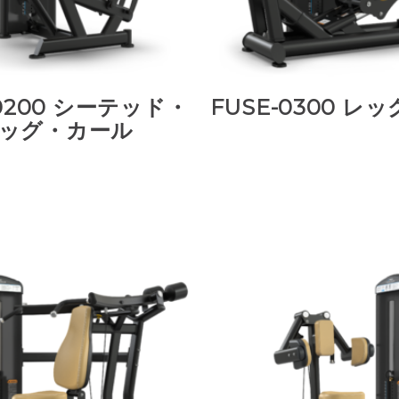
-0200 シーテッド・
FUSE-0300 レ
ッグ・カール