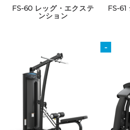
FS-60 レッグ・エクステ
FS-
ンション