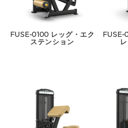
FUSE-0100 レッグ・エク
FUSE
ステンション
レ