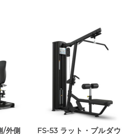
側/外側
FS-53 ラット・プルダウ