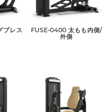
ッグプレス
FUSE-0400 太もも内側/
外側