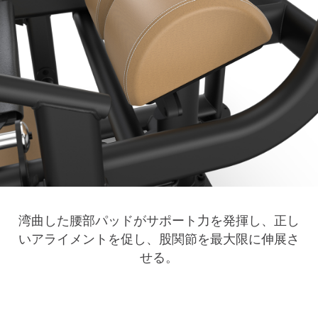
湾曲した腰部パッドがサポート力を発揮し、正し
いアライメントを促し、股関節を最大限に伸展さ
せる。