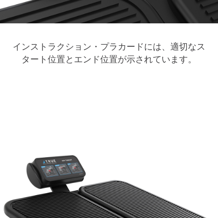
インストラクション・プラカードには、適切なス
タート位置とエンド位置が示されています。