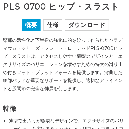
PLS-0700 ヒップ・スラスト
概要
仕様
ダウンロード
臀部の活性化と下半身の強化に的を絞って作られたパラデ
ィウム・シリーズ・プレート・ローデッドPLS-0700ヒッ
プ・スラストは、アクセスしやすい薄型のデザインと、エ
クササイズのバリエーションを増やすための特大の滑り止
め付きフット・プラットフォームを提供します。湾曲した
腰部パッドが重要なサポートを提供し、適切なアライメン
トと股関節の完全な伸展を促します。
特徴
薄型で出入りが容易なデザインで、エクササイズのバリ
エーションを広げる滑り止め付き大型フットプラットフ