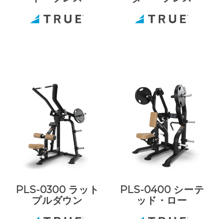
PLS-0300 ラット
PLS-0400 シーテ
プルダウン
ッド・ロー