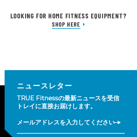
LOOKING FOR HOME FITNESS EQUIPMENT?
SHOP HERE
ニュースレター
TRUE Fitnessの最新ニュースを受信
トレイに直接お届けします。
メールアドレスを入力してください