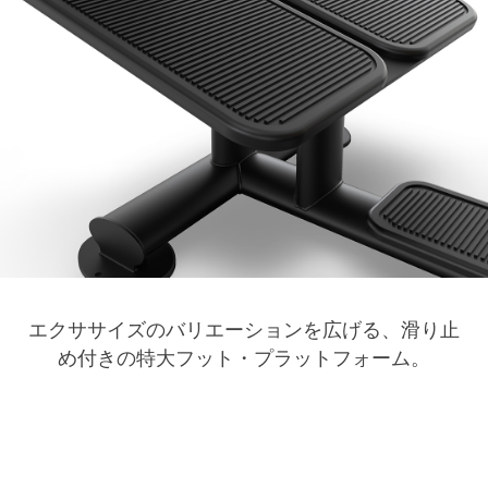
エクササイズのバリエーションを広げる、滑り止
め付きの特大フット・プラットフォーム。