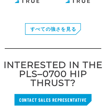
すべての強さを見る
INTERESTED IN THE
PLS–0700 HIP
THRUST?
CONTACT SALES REPRESENTATIVE