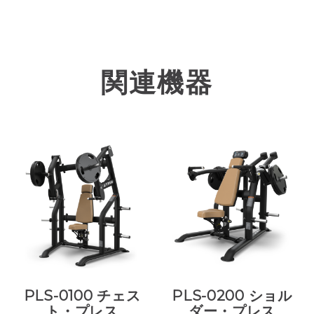
関連機器
PLS-0100 チェス
PLS-0200 ショル
ト・プレス
ダー・プレス