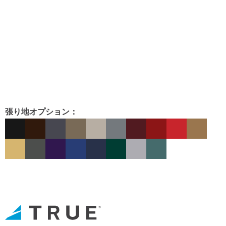
張り地オプション：