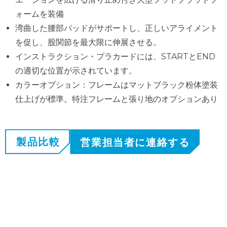
ォームを装備
湾曲した腰部パッドがサポートし、正しいアライメント
を促し、股関節を最大限に伸展させる。
インストラクション・プラカードには、STARTとEND
の適切な位置が示されています。
カラーオプション：フレームはマットブラック粉体塗装
仕上げが標準。特注フレームと張り地のオプションあり
製品比較
営業担当者に連絡する