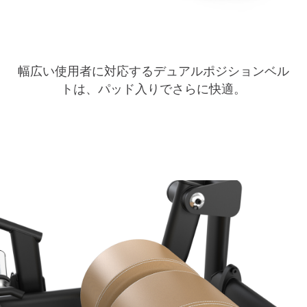
幅広い使用者に対応するデュアルポジションベル
トは、パッド入りでさらに快適。