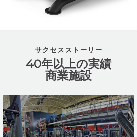
サクセスストーリー
40年以上の実績
商業施設