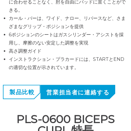
に合わせることなく、肘を自由にパッドに置くことがで
きる。
カール・バーは、ワイド、ナロー、リバースなど、さま
ざまなグリップ・ポジションを提供
6ポジションのシートはガスシリンダー・アシストを採
用し、摩擦のない安定した調整を実現
高さ調整ガイド
インストラクション・プラカードには、STARTとEND
の適切な位置が示されています。
製品比較
営業担当者に連絡する
PLS-0600 BICEPS
CURL 特長