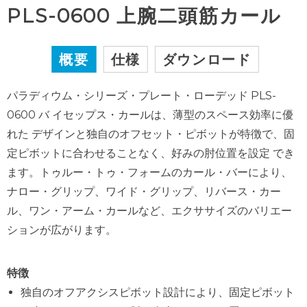
PLS-0600 上腕二頭筋カール
概要
仕様
ダウンロード
パラディウム・シリーズ・プレート・ローデッド PLS-
0600 バ イセップス・カールは、薄型のスペース効率に優
れた デザインと独自のオフセット・ピボットが特徴で、固
定ピボットに合わせることなく、好みの肘位置を設定 でき
ます。トゥルー・トゥ・フォームのカール・バーにより、
ナロー・グリップ、ワイド・グリップ、リバース・カー
ル、ワン・アーム・カールなど、エクササイズのバリエー
ションが広がります。
特徴
独自のオフアクシスピボット設計により、固定ピボット