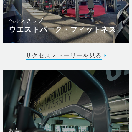
ヘルスクラブ
ウエストパーク・フィットネス
サクセスストーリーを見る
教育