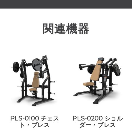
関連機器
PLS-0100 チェス
PLS-0200 ショル
ト・プレス
ダー・プレス