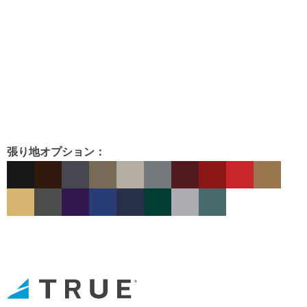
張り地オプション：