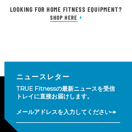
LOOKING FOR HOME FITNESS EQUIPMENT?
SHOP HERE
ニュースレター
TRUE Fitnessの最新ニュースを受信
トレイに直接お届けします。
メールアドレスを入力してください