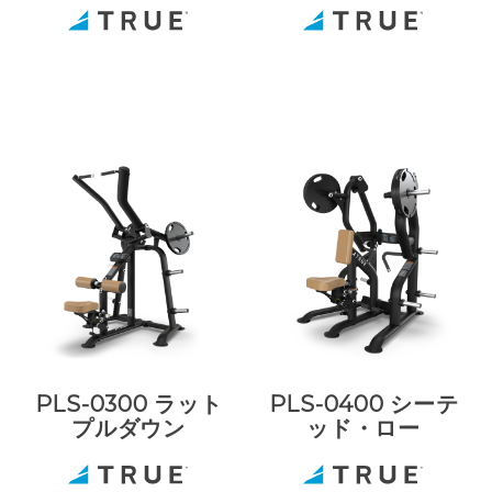
PLS-0300 ラット
PLS-0400 シーテ
プルダウン
ッド・ロー