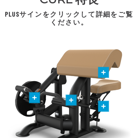
PLUSサインをクリックして詳細をご覧
ください。