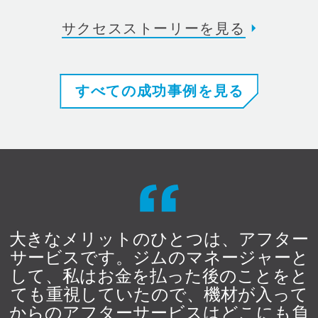
サクセスストーリーを見る
すべての成功事例を見る
大きなメリットのひとつは、アフター
サービスです。ジムのマネージャーと
して、私はお金を払った後のことをと
ても重視していたので、機材が入って
からのアフターサービスはどこにも負