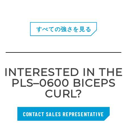
すべての強さを見る
INTERESTED IN THE
PLS–0600 BICEPS
CURL?
CONTACT SALES REPRESENTATIVE