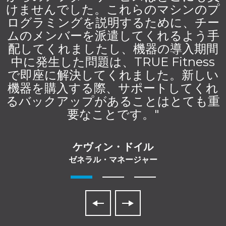
けませんでした。これらのマシンのプ
ログラミングを説明するために、チー
ムのメンバーを派遣してくれるよう手
配してくれましたし、機器の導入期間
中に発生した問題は、TRUE Fitness
で即座に解決してくれました。新しい
機器を購入する際、サポートしてくれ
るバックアップがあることはとても重
要なことです。"
ケヴィン・ドイル
ゼネラル・マネージャー