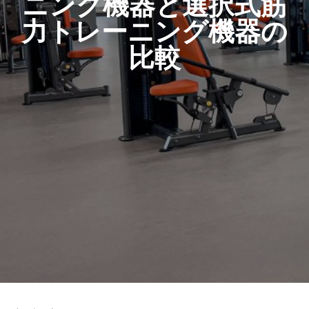
ニング機器と選択式筋
力トレーニング機器の
比較