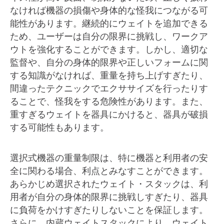
なければ機器の損傷や身体的な怪我につながる可
能性があります。継続的にウェイトを追加できる
ため、ユーザーは自分の限界に挑戦し、ワークア
ウトを強化することができます。しかし、適切な
監督や、自分の身体的限界や正しいフォームに関
する知識がなければ、重量を持ち上げすぎたり、
間違ったテクニックでエクササイズを行ったりす
ることで、怪我をする危険性があります。また、
重すぎるウェイトを器具にかけると、器具が破損
する可能性もあります。
選択式機器の重量制限は、特に機器と利用者の安
全に関わる場合、利点とみなすことができます。
あらかじめ選択されたウェイト・スタックは、利
用者が自分の身体的限界に挑戦しすぎたり、器具
に負荷をかけすぎたりしないことを保証します。
さらに、内蔵ウェイトスタックにより、ウェイト