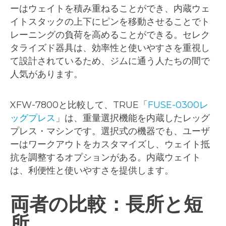
ーはウェイトを積み重ねることができ、内蔵ウェ
イトスタックの上下にピンを移動させることでト
レーニングの負荷を高めることができる。セレク
タライズド器具は、効率性と使いやすさを重視し
て設計されているため、ジムに通う人たちの間で
人気があります。
XFW-7800と比較して、TRUE「
FUSE-0300レ
ッグプレス
」は、重量選択機能を内蔵したレッグ
プレス・マシンです。選択式の機器でも、ユーザ
ーはワークアウトをカスタマイズし、ウェイト抵
抗を調整するオプションがある。内蔵ウェイト
は、利便性と使いやすさを提供します。
両者の比較：長所と短
所