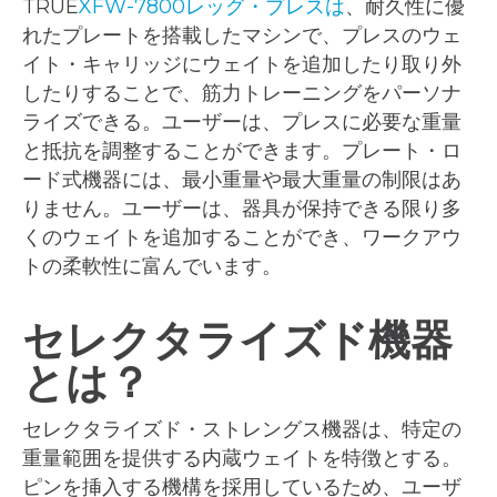
TRUE
XFW-7800レッグ・プレスは
、耐久性に優
れたプレートを搭載したマシンで、プレスのウェ
イト・キャリッジにウェイトを追加したり取り外
したりすることで、筋力トレーニングをパーソナ
ライズできる。ユーザーは、プレスに必要な重量
と抵抗を調整することができます。プレート・ロ
ード式機器には、最小重量や最大重量の制限はあ
りません。ユーザーは、器具が保持できる限り多
くのウェイトを追加することができ、ワークアウ
トの柔軟性に富んでいます。
セレクタライズド機器
とは？
セレクタライズド・ストレングス機器は、特定の
重量範囲を提供する内蔵ウェイトを特徴とする。
ピンを挿入する機構を採用しているため、ユーザ