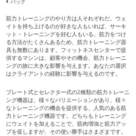
バック
筋力トレーニングのやり方は人それぞれだ。ウェ
イトを持ち上げるのが好きな人もいれば、サーキ
ット・トレーニングを好む人もいる。筋力をつけ
る方法がたくさんあるため、筋力トレーニング器
具も無数にあります。フィットネスセンターで提
供するマシンは、顧客やその機会、筋力トレーニ
ングの旅に大きな影響を与えます。あなたの選択
はクライアントの経験に影響を与えるのです。
プレート式とセレクター式の2種類の筋力トレーニ
ング機器は、様々なバリエーションがあり、様々
なトレーニングの機会を提供する、人気のある筋
力トレーニング機器です。どちらもトレーニング
にウェイトを加えることで、筋肉増強と筋力アッ
プを促しますが、その使い勝手はさまざまです。