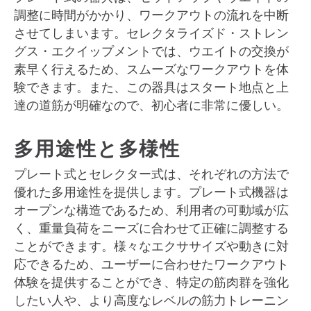
調整に時間がかかり、ワークアウトの流れを中断
させてしまいます。セレクタライズド・ストレン
グス・エクイップメントでは、ウエイトの交換が
素早く行えるため、スムーズなワークアウトを体
験できます。また、この器具はスタート地点と上
達の道筋が明確なので、初心者に非常に優しい。
多用途性と多様性
プレート式とセレクター式は、それぞれの方法で
優れた多用途性を提供します。プレート式機器は
オープンな構造であるため、利用者の可動域が広
く、重量負荷をニーズに合わせて正確に調整する
ことができます。様々なエクササイズや動きに対
応できるため、ユーザーに合わせたワークアウト
体験を提供することができ、特定の筋肉群を強化
したい人や、より高度なレベルの筋力トレーニン