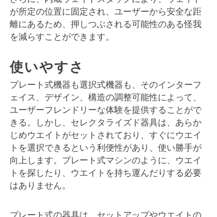
が所定の位置に固定され、ユーザーから安全な距
離にあるため、押しつぶされる可能性のある怪我
を減らすことができます。
使いやすさ
プレート式機器も選択式機器も、そのインターフ
ェイス、デザイン、構造の調整可能性によって、
ユーザーフレンドリーな体験を提供することがで
きる。しかし、セレクタライズド器具は、あらか
じめウエイトがセットされており、すぐにウエイ
トを選択できるという利便性があり、使い勝手が
向上します。プレート式マシンのように、ウエイ
トを探したり、ウエイトを持ち運んだりする必要
はありません。
プレート式の器具は、セットアップやウエイトの