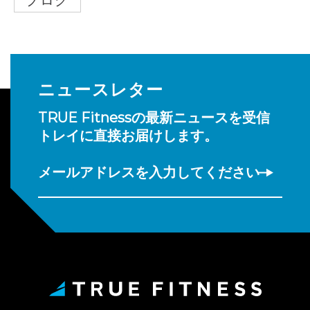
ニュースレター
TRUE Fitnessの最新ニュースを受信
トレイに直接お届けします。
メールアドレスを入力してください