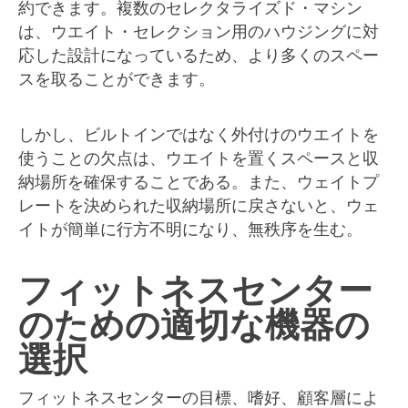
約できます。複数のセレクタライズド・マシン
は、ウエイト・セレクション用のハウジングに対
応した設計になっているため、より多くのスペー
スを取ることができます。
しかし、ビルトインではなく外付けのウエイトを
使うことの欠点は、ウエイトを置くスペースと収
納場所を確保することである。また、ウェイトプ
レートを決められた収納場所に戻さないと、ウェ
イトが簡単に行方不明になり、無秩序を生む。
フィットネスセンター
のための適切な機器の
選択
フィットネスセンターの目標、嗜好、顧客層によ