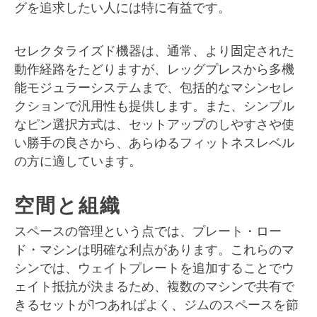
グを追求したい人には特に有益です。
セレクタライズド機器は、通常、より固定された
動作経路をたどりますが、レッグプレスから多機
能モジュラーシステムまで、包括的なマシンセレ
クションで汎用性も提供します。また、シンプル
なピン選択方式は、セットアップのしやすさや使
い勝手の良さから、あらゆるフィットネスレベル
の方に適しています。
空間と組織
スペースの管理という点では、プレート・ロー
ド・マシンは明確な利点があります。これらのマ
シンでは、ウェイトプレートを追加することでウ
ェイト抵抗が決まるため、複数のマシンで共有で
きるセットが1つあればよく、ジムのスペースを節