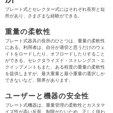
プレート式とセレクター式にはそれぞれ長所と短
所があり、さまざまな経験ができる。
重量の柔軟性
プレート式器具の長所のひとつは、重量の柔軟性
にある。利用者は、自分が適切と思うだけのウェ
イトをロードしたり、オフロードしたりすること
ができる。セレクタライズド・ストレングス・エ
クイップメントもまた、ある程度の重量の柔軟性
を提供しますが、最大重量と最小重量の選択しか
できないなど、限界があります。
ユーザーと機器の安全性
プレート式機器は、重量管理の柔軟性とカスタマ
イズ性が高い反面、制限がないため、正しく扱わ