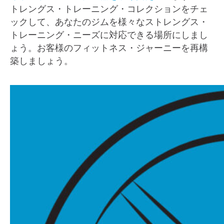
トレングス・トレーニング・コレクションをチェ
ックして、あなたのジムを様々なストレングス・
トレーニング・ニーズに対応できる場所にしまし
ょう。お客様のフィットネス・ジャーニーを再構
築しましょう。