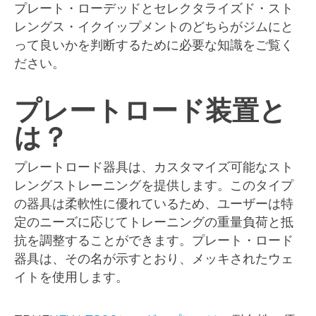
プレート・ローデッドとセレクタライズド・スト
レングス・イクイップメントのどちらがジムにと
って良いかを判断するために必要な知識をご覧く
ださい。
プレートロード装置と
は？
プレートロード器具は、カスタマイズ可能なスト
レングストレーニングを提供します。このタイプ
の器具は柔軟性に優れているため、ユーザーは特
定のニーズに応じてトレーニングの重量負荷と抵
抗を調整することができます。プレート・ロード
器具は、その名が示すとおり、メッキされたウェ
イトを使用します。