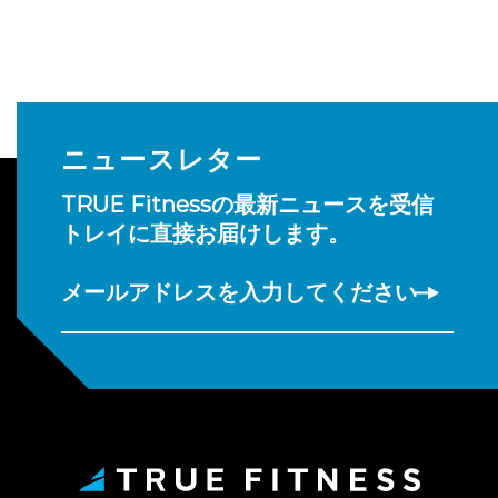
ニュースレター
TRUE Fitnessの最新ニュースを受信
トレイに直接お届けします。
メールアドレスを入力してください