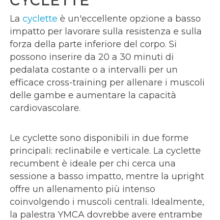
CYCLETTE
La
cyclette
è un'eccellente opzione a basso
impatto per lavorare sulla resistenza e sulla
forza della parte inferiore del corpo. Si
possono inserire da 20 a 30 minuti di
pedalata costante o a intervalli per un
efficace cross-training per allenare i muscoli
delle gambe e aumentare la capacità
cardiovascolare.
Le cyclette sono disponibili in due forme
principali: reclinabile e verticale. La cyclette
recumbent è ideale per chi cerca una
sessione a basso impatto, mentre la upright
offre un allenamento più intenso
coinvolgendo i muscoli centrali. Idealmente,
la palestra YMCA dovrebbe avere entrambe