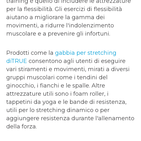
training è quello di includere le attrezzature
per la flessibilità. Gli esercizi di flessibilità
aiutano a migliorare la gamma dei
movimenti, a ridurre l'indolenzimento
muscolare e a prevenire gli infortuni.
Prodotti come la
gabbia per stretching
diTRUE
consentono agli utenti di eseguire
vari stiramenti e movimenti, mirati a diversi
gruppi muscolari come i tendini del
ginocchio, i fianchi e le spalle. Altre
attrezzature utili sono i foam roller, i
tappetini da yoga e le bande di resistenza,
utili per lo stretching dinamico o per
aggiungere resistenza durante l'allenamento
della forza.