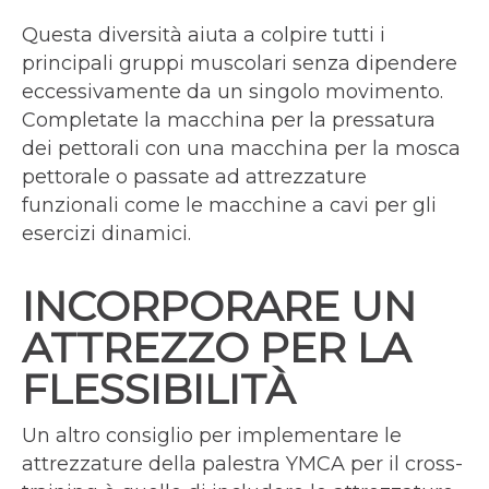
Questa diversità aiuta a colpire tutti i
principali gruppi muscolari senza dipendere
eccessivamente da un singolo movimento.
Completate la macchina per la pressatura
dei pettorali con una macchina per la mosca
pettorale o passate ad attrezzature
funzionali come le macchine a cavi per gli
esercizi dinamici.
INCORPORARE UN
ATTREZZO PER LA
FLESSIBILITÀ
Un altro consiglio per implementare le
attrezzature della palestra YMCA per il cross-