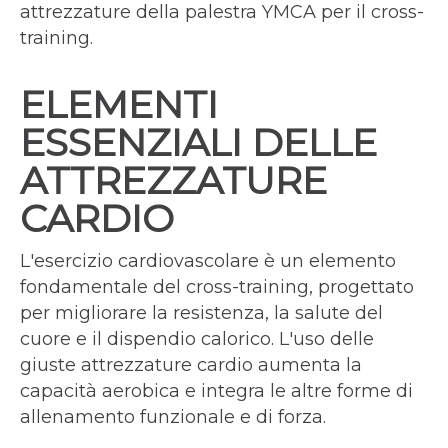
attrezzature della palestra YMCA per il cross-
training.
ELEMENTI
ESSENZIALI DELLE
ATTREZZATURE
CARDIO
L'esercizio cardiovascolare è un elemento
fondamentale del cross-training, progettato
per migliorare la resistenza, la salute del
cuore e il dispendio calorico. L'uso delle
giuste attrezzature cardio aumenta la
capacità aerobica e integra le altre forme di
allenamento funzionale e di forza.