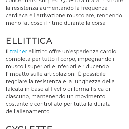
concentrarsi sui pesi. Questo aiuta a costruire
la resistenza aumentando la frequenza
cardiaca e l'attivazione muscolare, rendendo
meno faticoso il ritmo durante la corsa.
ELLITTICA
Il
trainer
ellittico offre un'esperienza cardio
completa per tutto il corpo, impegnando i
muscoli superiori e inferiori e riducendo
l'impatto sulle articolazioni. È possibile
regolare la resistenza e la lunghezza della
falcata in base al livello di forma fisica di
ciascuno, mantenendo un movimento
costante e controllato per tutta la durata
dell'allenamento.