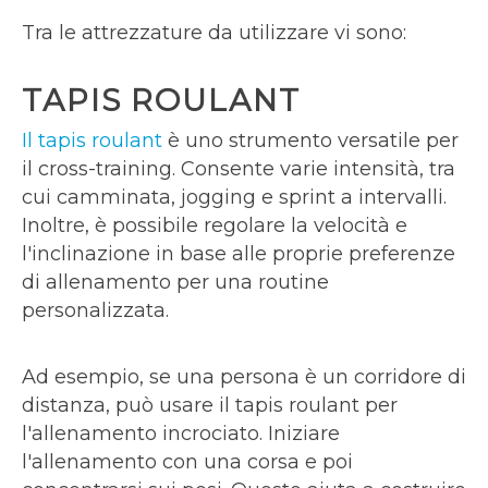
Tra le attrezzature da utilizzare vi sono:
TAPIS ROULANT
Il tapis roulant
è uno strumento versatile per
il cross-training. Consente varie intensità, tra
cui camminata, jogging e sprint a intervalli.
Inoltre, è possibile regolare la velocità e
l'inclinazione in base alle proprie preferenze
di allenamento per una routine
personalizzata.
Ad esempio, se una persona è un corridore di
distanza, può usare il tapis roulant per
l'allenamento incrociato. Iniziare
l'allenamento con una corsa e poi