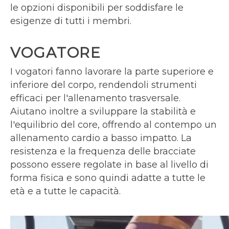
le opzioni disponibili per soddisfare le
esigenze di tutti i membri.
VOGATORE
I vogatori fanno lavorare la parte superiore e
inferiore del corpo, rendendoli strumenti
efficaci per l'allenamento trasversale.
Aiutano inoltre a sviluppare la stabilità e
l'equilibrio del core, offrendo al contempo un
allenamento cardio a basso impatto. La
resistenza e la frequenza delle bracciate
possono essere regolate in base al livello di
forma fisica e sono quindi adatte a tutte le
età e a tutte le capacità.