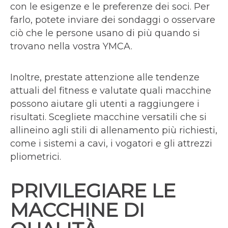
con le esigenze e le preferenze dei soci. Per
farlo, potete inviare dei sondaggi o osservare
ciò che le persone usano di più quando si
trovano nella vostra YMCA.
Inoltre, prestate attenzione alle tendenze
attuali del fitness e valutate quali macchine
possono aiutare gli utenti a raggiungere i
risultati. Scegliete macchine versatili che si
allineino agli stili di allenamento più richiesti,
come i sistemi a cavi, i vogatori e gli attrezzi
pliometrici.
PRIVILEGIARE LE
MACCHINE DI