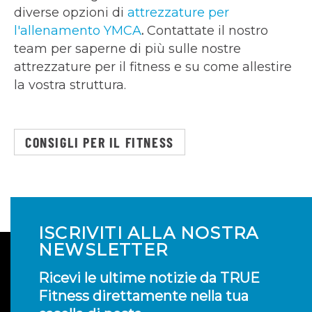
diverse opzioni di
attrezzature per
l'allenamento YMCA
.
Contattate il nostro
team per saperne di più sulle nostre
attrezzature per il fitness e su come allestire
la vostra struttura.
CONSIGLI PER IL FITNESS
ISCRIVITI ALLA NOSTRA
NEWSLETTER
Ricevi le ultime notizie da TRUE
Fitness direttamente nella tua