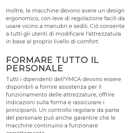
Inoltre, le macchine devono avere un design
ergonomico, con leve di regolazione facili da
usare vicino a manubri e sedili. Ciò consente
a tutti gli utenti di modificare l'attrezzatura
in base al proprio livello di comfort.
FORMARE TUTTO IL
PERSONALE
Tutti i dipendenti dell'YMCA devono essere
disponibili a fornire assistenza per il
funzionamento delle attrezzature, offrire
indicazioni sulla forma e rassicurare i
principianti. Un controllo regolare da parte
del personale può anche garantire che le
macchine continuino a funzionare