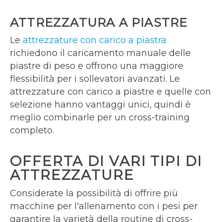
ATTREZZATURA A PIASTRE
Le
attrezzature con carico a piastra
richiedono il caricamento manuale delle
piastre di peso e offrono una maggiore
flessibilità per i sollevatori avanzati. Le
attrezzature con carico a piastre e quelle con
selezione hanno vantaggi unici, quindi è
meglio combinarle per un cross-training
completo.
OFFERTA DI VARI TIPI DI
ATTREZZATURE
Considerate la possibilità di offrire più
macchine per l'allenamento con i pesi per
garantire la varietà della routine di cross-