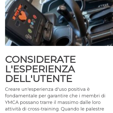
CONSIDERATE
L'ESPERIENZA
DELL'UTENTE
Creare un'esperienza d'uso positiva è
fondamentale per garantire che i membri di
YMCA possano trarre il massimo dalle loro
attività di cross-training. Quando le palestre