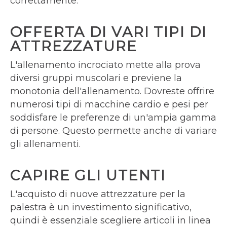
correttamente.
OFFERTA DI VARI TIPI DI
ATTREZZATURE
L'allenamento incrociato mette alla prova
diversi gruppi muscolari e previene la
monotonia dell'allenamento. Dovreste offrire
numerosi tipi di macchine cardio e pesi per
soddisfare le preferenze di un'ampia gamma
di persone. Questo permette anche di variare
gli allenamenti.
CAPIRE GLI UTENTI
L'acquisto di nuove attrezzature per la
palestra è un investimento significativo,
quindi è essenziale scegliere articoli in linea