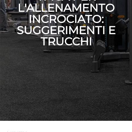
L'ALLENAMENTO
INCROCIATO:
SUGGERIMENTI E
TRUCCHI