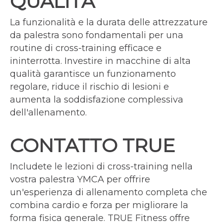
QUALITÀ
La funzionalità e la durata delle attrezzature
da palestra sono fondamentali per una
routine di cross-training efficace e
ininterrotta. Investire in macchine di alta
qualità garantisce un funzionamento
regolare, riduce il rischio di lesioni e
aumenta la soddisfazione complessiva
dell'allenamento.
CONTATTO TRUE
Includete le lezioni di cross-training nella
vostra palestra YMCA per offrire
un'esperienza di allenamento completa che
combina cardio e forza per migliorare la
forma fisica generale. TRUE Fitness offre