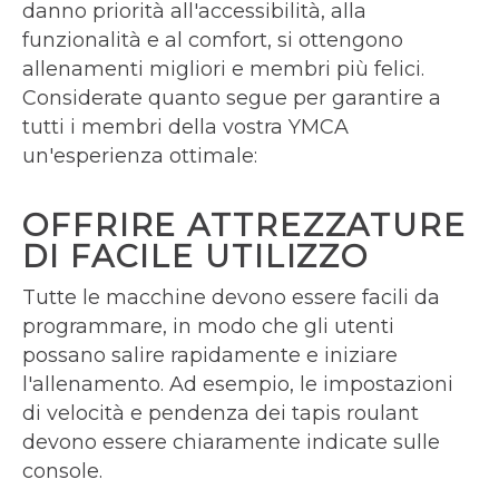
danno priorità all'accessibilità, alla
funzionalità e al comfort, si ottengono
allenamenti migliori e membri più felici.
Considerate quanto segue per garantire a
tutti i membri della vostra YMCA
un'esperienza ottimale:
OFFRIRE ATTREZZATURE
DI FACILE UTILIZZO
Tutte le macchine devono essere facili da
programmare, in modo che gli utenti
possano salire rapidamente e iniziare
l'allenamento. Ad esempio, le impostazioni
di velocità e pendenza dei tapis roulant
devono essere chiaramente indicate sulle
console.