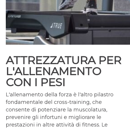
ATTREZZATURA PER
L'ALLENAMENTO
CON I PESI
L'allenamento della forza è l'altro pilastro
fondamentale del cross-training, che
consente di potenziare la muscolatura,
prevenire gli infortuni e migliorare le
prestazioni in altre attività di fitness. Le