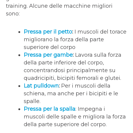
training. Alcune delle macchine migliori
sono:
Pressa per il petto
:
I muscoli del torace
migliorano la forza della parte
superiore del corpo
Pressa per gambe
:
Lavora sulla forza
della parte inferiore del corpo,
concentrandosi principalmente su
quadricipiti, bicipiti femorali e glutei.
Lat pulldown
:
Per i muscoli della
schiena, ma anche per i bicipiti e le
spalle.
Pressa per la spalla
: Impegna i
muscoli delle spalle e migliora la forza
della parte superiore del corpo.