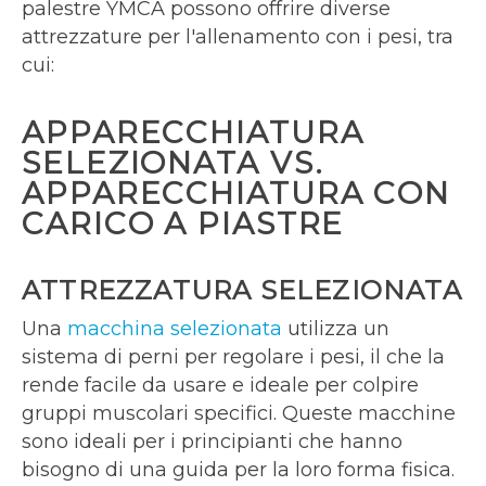
palestre YMCA possono offrire diverse
attrezzature per l'allenamento con i pesi, tra
cui:
APPARECCHIATURA
SELEZIONATA VS.
APPARECCHIATURA CON
CARICO A PIASTRE
ATTREZZATURA SELEZIONATA
Una
macchina selezionata
utilizza un
sistema di perni per regolare i pesi, il che la
rende facile da usare e ideale per colpire
gruppi muscolari specifici. Queste macchine
sono ideali per i principianti che hanno
bisogno di una guida per la loro forma fisica.