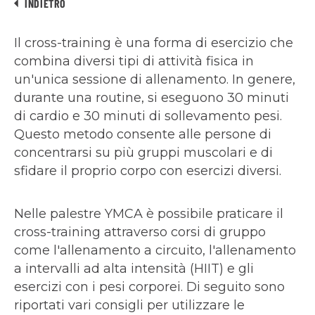
INDIETRO
Il cross-training è una forma di esercizio che
combina diversi tipi di attività fisica in
un'unica sessione di allenamento. In genere,
durante una routine, si eseguono 30 minuti
di cardio e 30 minuti di sollevamento pesi.
Questo metodo consente alle persone di
concentrarsi su più gruppi muscolari e di
sfidare il proprio corpo con esercizi diversi.
Nelle palestre YMCA è possibile praticare il
cross-training attraverso corsi di gruppo
come l'allenamento a circuito, l'allenamento
a intervalli ad alta intensità (HIIT) e gli
esercizi con i pesi corporei. Di seguito sono
riportati vari consigli per utilizzare le