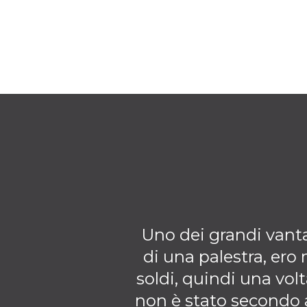
Uno dei grandi vantag
di una palestra, ero
soldi, quindi una volt
non è stato secondo 