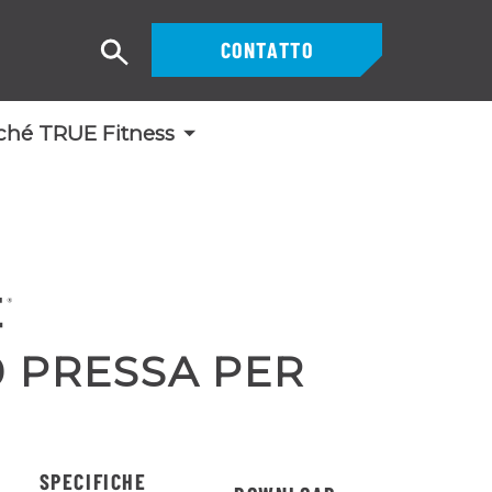
CONTATTO
Ricerca
ché TRUE Fitness
0 PRESSA PER
SPECIFICHE