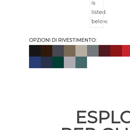
OPZIONI DI RIVESTIMENTO:
ESPLO