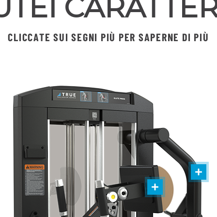
UTEI CARATTER
CLICCATE SUI SEGNI PIÙ PER SAPERNE DI PIÙ