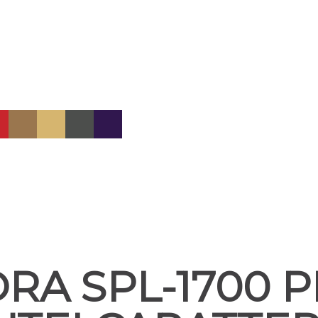
RA SPL-1700 