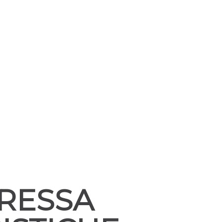
PRESSA