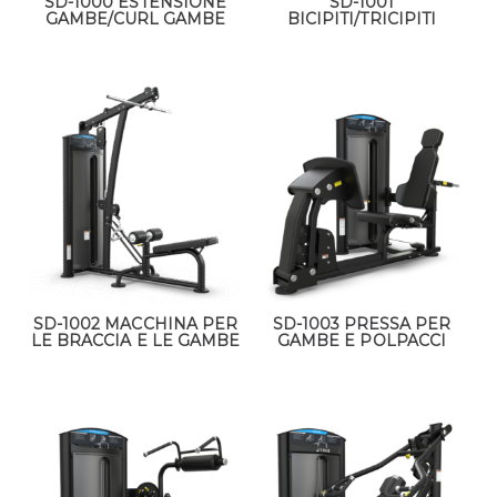
SD-1000 ESTENSIONE
SD-1001
GAMBE/CURL GAMBE
BICIPITI/TRICIPITI
SD-1002 MACCHINA PER
SD-1003 PRESSA PER
LE BRACCIA E LE GAMBE
GAMBE E POLPACCI