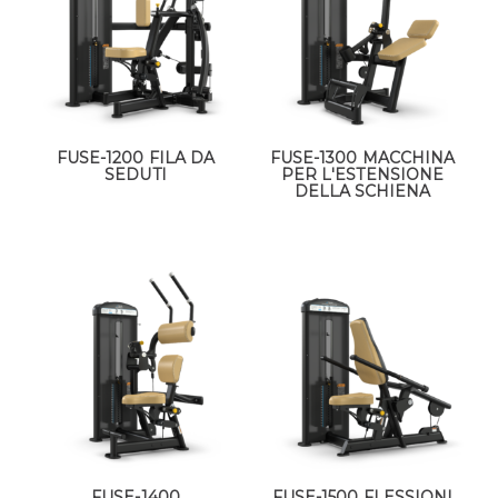
FUSE-1200 FILA DA
FUSE-1300 MACCHINA
SEDUTI
PER L'ESTENSIONE
DELLA SCHIENA
FUSE-1400
FUSE-1500 FLESSIONI