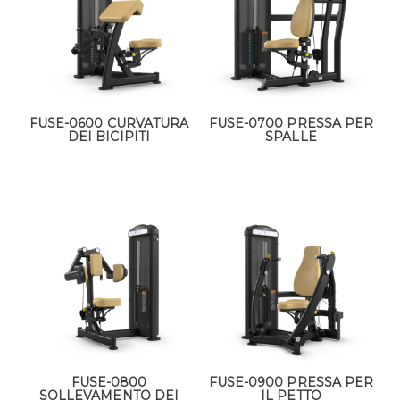
FUSE-0600 CURVATURA
FUSE-0700 PRESSA PER
DEI BICIPITI
SPALLE
FUSE-0800
FUSE-0900 PRESSA PER
SOLLEVAMENTO DEI
IL PETTO