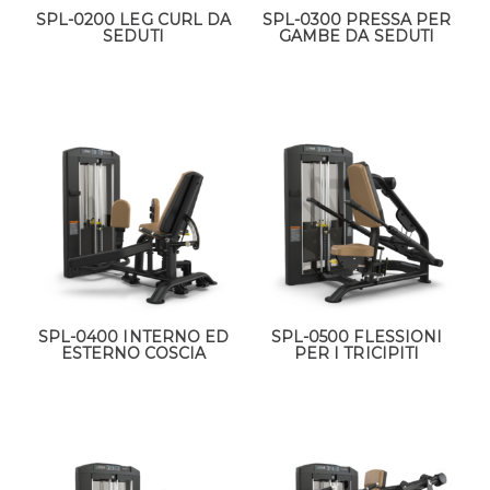
SPL-0200 LEG CURL DA
SPL-0300 PRESSA PER
SEDUTI
GAMBE DA SEDUTI
SPL-0400 INTERNO ED
SPL-0500 FLESSIONI
ESTERNO COSCIA
PER I TRICIPITI