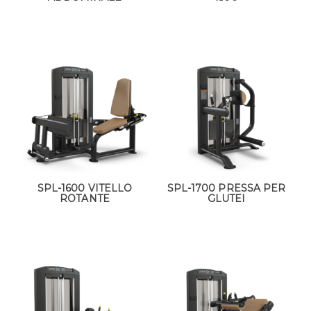
SPL-1600 VITELLO
SPL-1700 PRESSA PER
ROTANTE
GLUTEI