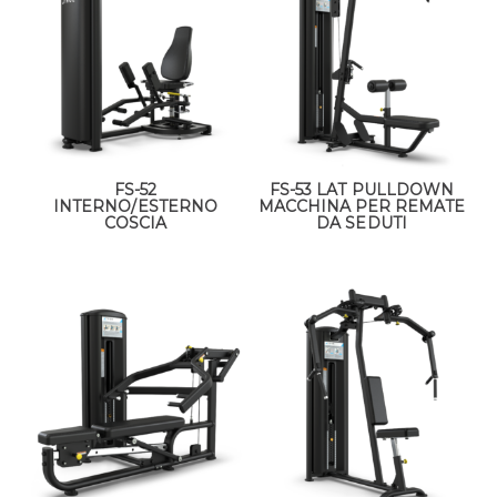
FS-52
FS-53 LAT PULLDOWN
INTERNO/ESTERNO
MACCHINA PER REMATE
COSCIA
DA SEDUTI