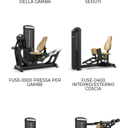
DELLA GAMBA
SEDUTI
FUSE-0300 PRESSA PER
FUSE-0400
GAMBE
INTERNO/ESTERNO
COSCIA