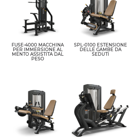
FUSE-4000 MACCHINA
SPL-0100 ESTENSIONE
PER IMMERSIONE AL
DELLE GAMBE DA
MENTO ASSISTITA DAL
SEDUTI
PESO