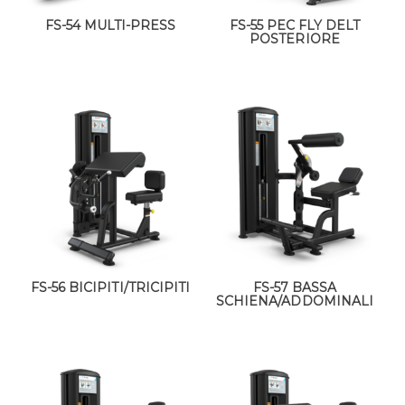
FS-54 MULTI-PRESS
FS-55 PEC FLY DELT
POSTERIORE
FS-56 BICIPITI/TRICIPITI
FS-57 BASSA
SCHIENA/ADDOMINALI