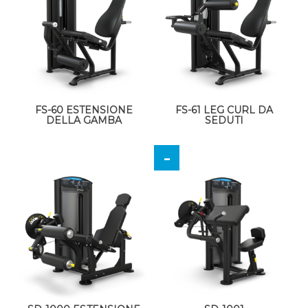
FS-60 ESTENSIONE
FS-61 LEG CURL DA
DELLA GAMBA
SEDUTI