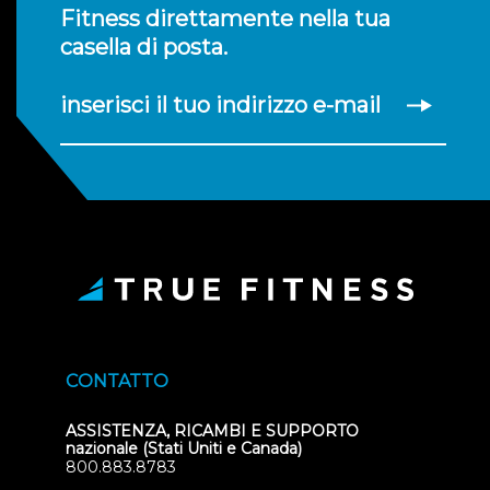
Fitness direttamente nella tua
casella di posta.
inserisci il tuo indirizzo e-mail
CONTATTO
ASSISTENZA, RICAMBI E SUPPORTO
nazionale (Stati Uniti e Canada)
800.883.8783