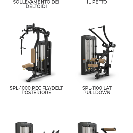
SOLLEVAMENTO DEI
IL PETTO
DELTOIDI
SPL-1000 PEC FLY/DELT
SPL-1100 LAT
POSTERIORE
PULLDOWN