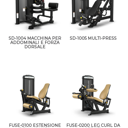
SD-1004 MACCHINA PER
SD-1005 MULTI-PRESS
ADDOMINALI E FORZA
DORSALE
FUSE-0100 ESTENSIONE
FUSE-0200 LEG CURL DA