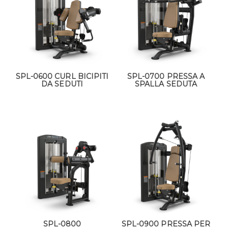
SPL-0600 CURL BICIPITI
SPL-0700 PRESSA A
DA SEDUTI
SPALLA SEDUTA
SPL-0800
SPL-0900 PRESSA PER