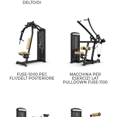
DELTOIDI
FUSE-1000 PEC
MACCHINA PER
FLY/DELT POSTERIORE
ESERCIZI LAT
PULLDOWN FUSE-1100