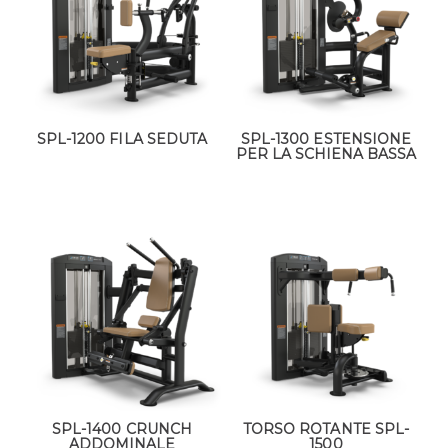
SPL-1200 FILA SEDUTA
SPL-1300 ESTENSIONE
PER LA SCHIENA BASSA
SPL-1400 CRUNCH
TORSO ROTANTE SPL-
ADDOMINALE
1500