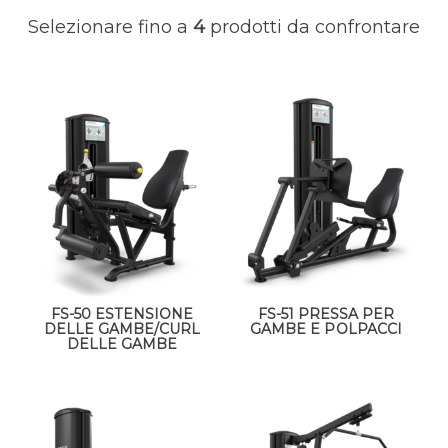
Selezionare fino a
4
prodotti da confrontare
FS-50 ESTENSIONE
FS-51 PRESSA PER
DELLE GAMBE/CURL
GAMBE E POLPACCI
DELLE GAMBE