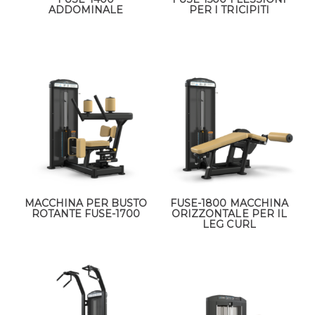
ADDOMINALE
PER I TRICIPITI
MACCHINA PER BUSTO
FUSE-1800 MACCHINA
ROTANTE FUSE-1700
ORIZZONTALE PER IL
LEG CURL