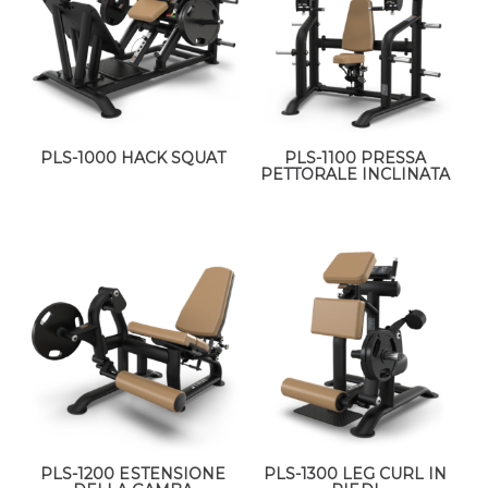
PLS-1000 HACK SQUAT
PLS-1100 PRESSA
PETTORALE INCLINATA
PLS-1200 ESTENSIONE
PLS-1300 LEG CURL IN