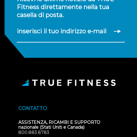
Fitness direttamente nella tua
casella di posta.
inserisci il tuo indirizzo e-mail
CONTATTO
ASSISTENZA, RICAMBI E SUPPORTO
nazionale (Stati Uniti e Canada)
800.883.8783