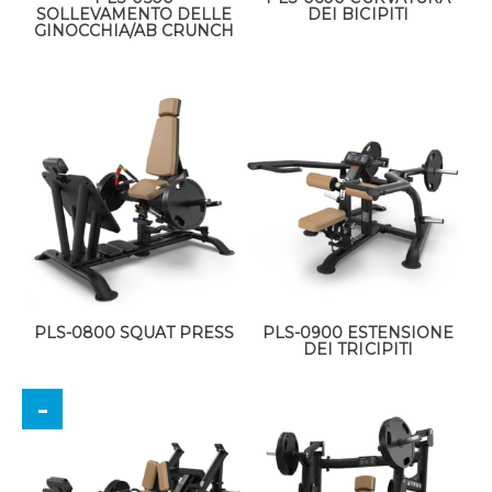
SOLLEVAMENTO DELLE
DEI BICIPITI
GINOCCHIA/AB CRUNCH
PLS-0800 SQUAT PRESS
PLS-0900 ESTENSIONE
DEI TRICIPITI