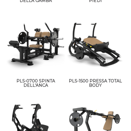
DELLA GAMBA
PIEDI
PLS-0700 SPINTA
PLS-1500 PRESSA TOTAL
DELL'ANCA
BODY