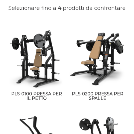
Selezionare fino a
4
prodotti da confrontare
PLS-0100 PRESSA PER
PLS-0200 PRESSA PER
IL PETTO
SPALLE