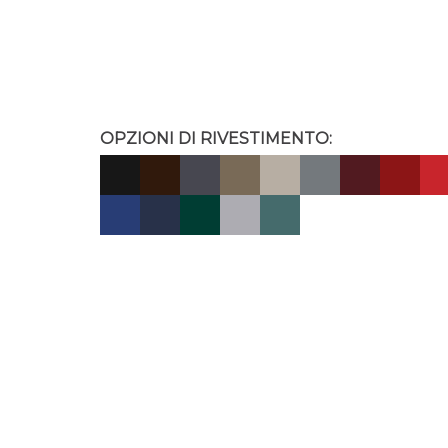
OPZIONI DI RIVESTIMENTO: