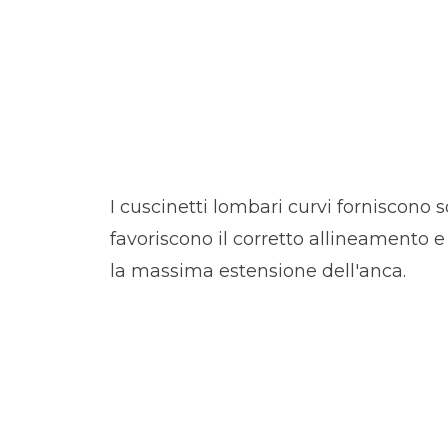
I cuscinetti lombari curvi forniscono 
favoriscono il corretto allineamento 
la massima estensione dell'anca.