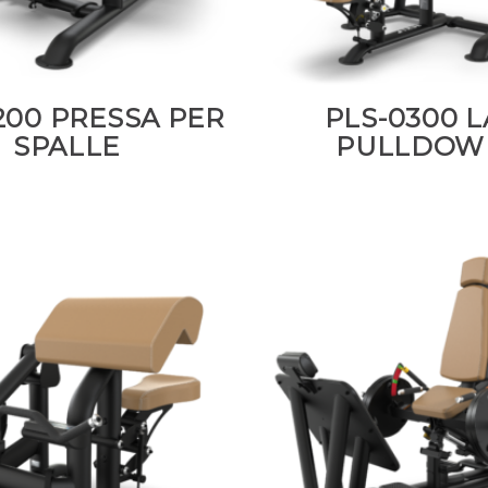
200 PRESSA PER
PLS-0300 L
SPALLE
PULLDOW