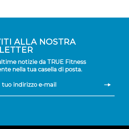
VITI ALLA NOSTRA
LETTER
 ultime notizie da TRUE Fitness
te nella tua casella di posta.
il tuo indirizzo e-mail