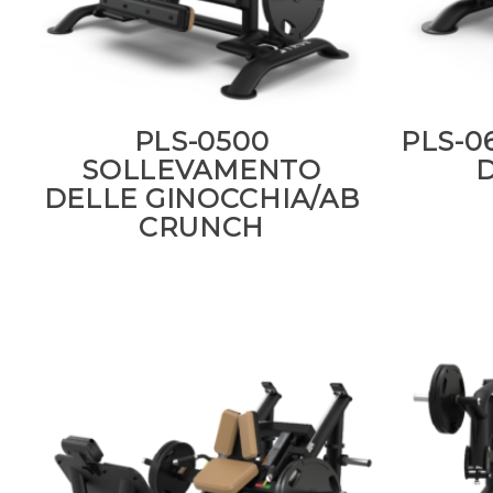
PLS-0500
PLS-0
SOLLEVAMENTO
D
DELLE GINOCCHIA/AB
CRUNCH