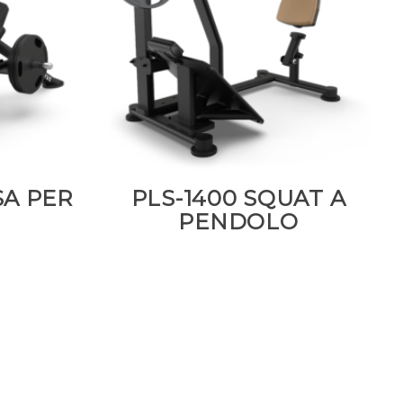
SA PER
PLS-1400 SQUAT A
PENDOLO