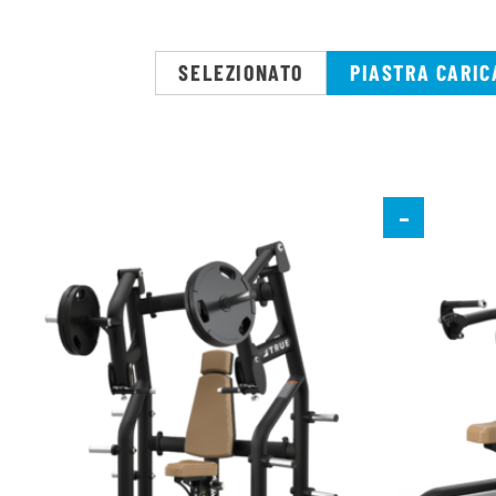
SELEZIONATO
PIASTRA CARIC