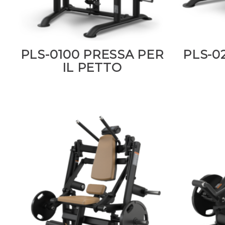
PLS-0100 PRESSA PER
PLS-0
IL PETTO