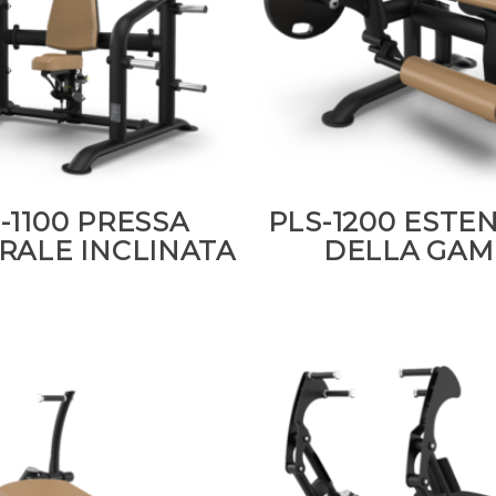
-1100 PRESSA
PLS-1200 ESTE
RALE INCLINATA
DELLA GAM