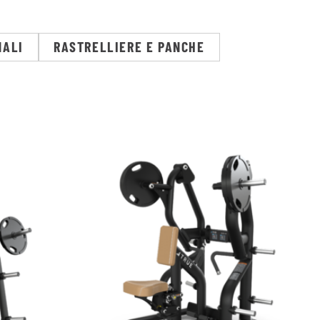
NALI
RASTRELLIERE E PANCHE