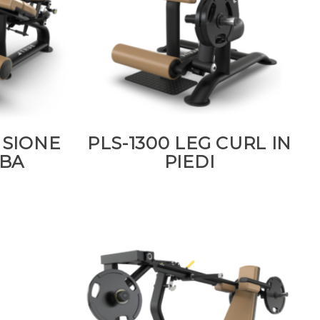
NSIONE
PLS-1300 LEG CURL IN
BA
PIEDI