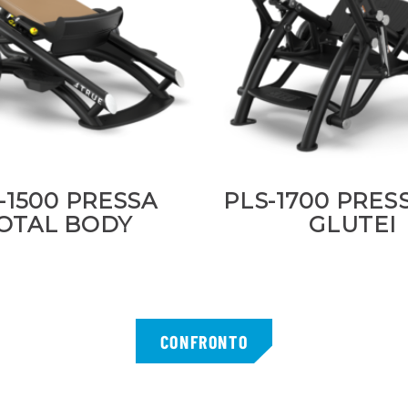
-1500 PRESSA
PLS-1700 PRES
OTAL BODY
GLUTEI