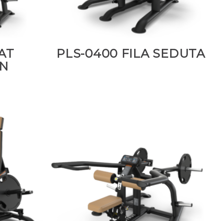
AT
PLS-0400 FILA SEDUTA
N