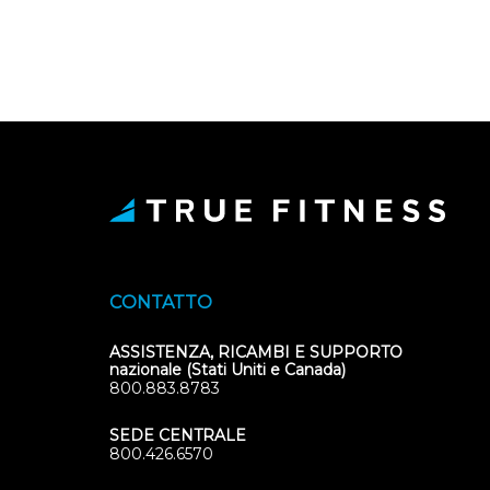
CONTATTO
ASSISTENZA, RICAMBI E SUPPORTO
nazionale (Stati Uniti e Canada)
800.883.8783
SEDE CENTRALE
800.426.6570