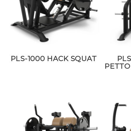
PLS-1000 HACK SQUAT
PLS
PETTO