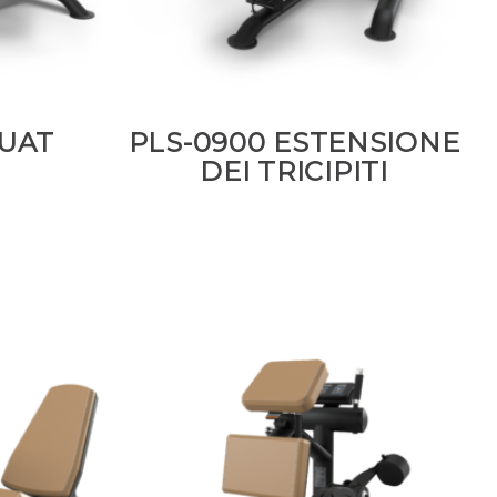
QUAT
PLS-0900 ESTENSIONE
DEI TRICIPITI