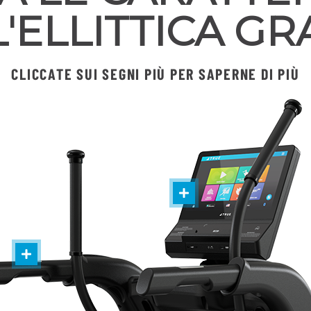
'ELLITTICA GR
CLICCATE SUI SEGNI PIÙ PER SAPERNE DI PIÙ