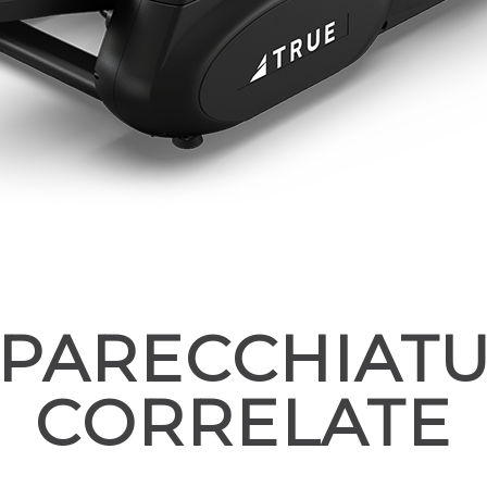
PARECCHIAT
CORRELATE