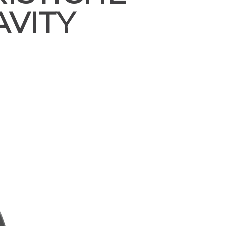
AVITY