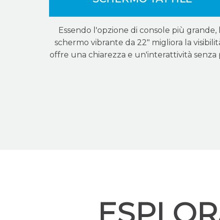
Essendo l'opzione di console più grande, 
schermo vibrante da 22″ migliora la visibilit
offre una chiarezza e un'interattività senza 
ESPLOR