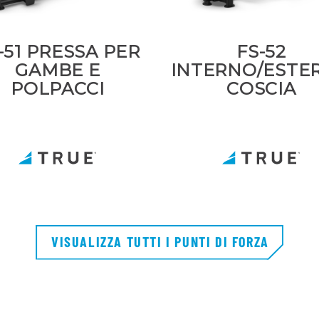
-51 PRESSA PER
FS-52
GAMBE E
INTERNO/ESTE
POLPACCI
COSCIA
VISUALIZZA TUTTI I PUNTI DI FORZA