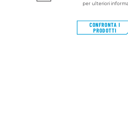
per ulteriori informa
CONFRONTA I
PRODOTTI