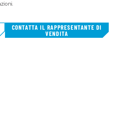
zioni.
CONTATTA IL RAPPRESENTANTE DI
VENDITA