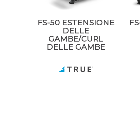
FS-50 ESTENSIONE
FS
DELLE
GAMBE/CURL
DELLE GAMBE