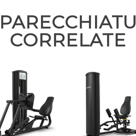
PARECCHIAT
CORRELATE