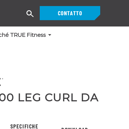
CONTATTO
Ricerca
ché TRUE Fitness
00 LEG CURL DA
SPECIFICHE