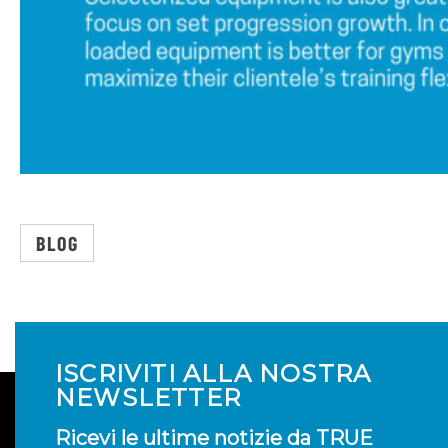
BLOG
ISCRIVITI ALLA NOSTRA
NEWSLETTER
Ricevi le ultime notizie da TRUE