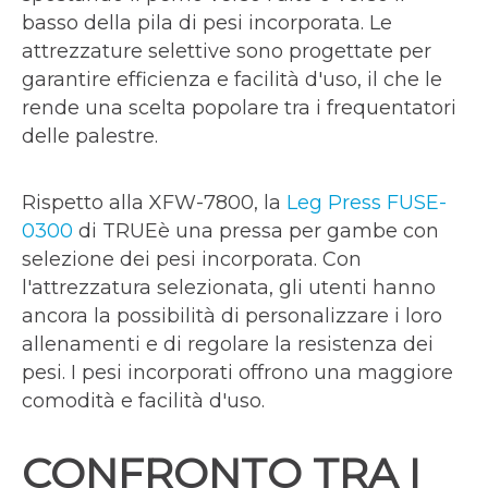
basso della pila di pesi incorporata. Le
attrezzature selettive sono progettate per
garantire efficienza e facilità d'uso, il che le
rende una scelta popolare tra i frequentatori
delle palestre.
Rispetto alla XFW-7800, la
Leg Press FUSE-
0300
di TRUEè una pressa per gambe con
selezione dei pesi incorporata. Con
l'attrezzatura selezionata, gli utenti hanno
ancora la possibilità di personalizzare i loro
allenamenti e di regolare la resistenza dei
pesi. I pesi incorporati offrono una maggiore
comodità e facilità d'uso.
CONFRONTO TRA I