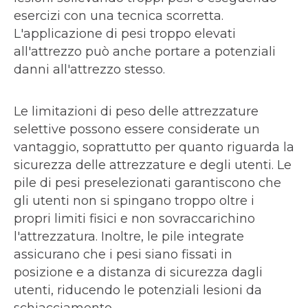
esercizi con una tecnica scorretta.
L'applicazione di pesi troppo elevati
all'attrezzo può anche portare a potenziali
danni all'attrezzo stesso.
Le limitazioni di peso delle attrezzature
selettive possono essere considerate un
vantaggio, soprattutto per quanto riguarda la
sicurezza delle attrezzature e degli utenti. Le
pile di pesi preselezionati garantiscono che
gli utenti non si spingano troppo oltre i
propri limiti fisici e non sovraccarichino
l'attrezzatura. Inoltre, le pile integrate
assicurano che i pesi siano fissati in
posizione e a distanza di sicurezza dagli
utenti, riducendo le potenziali lesioni da