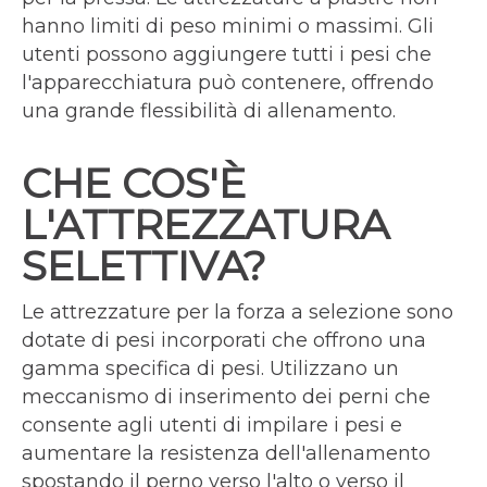
hanno limiti di peso minimi o massimi. Gli
utenti possono aggiungere tutti i pesi che
l'apparecchiatura può contenere, offrendo
una grande flessibilità di allenamento.
CHE COS'È
L'ATTREZZATURA
SELETTIVA?
Le attrezzature per la forza a selezione sono
dotate di pesi incorporati che offrono una
gamma specifica di pesi. Utilizzano un
meccanismo di inserimento dei perni che
consente agli utenti di impilare i pesi e
aumentare la resistenza dell'allenamento
spostando il perno verso l'alto o verso il