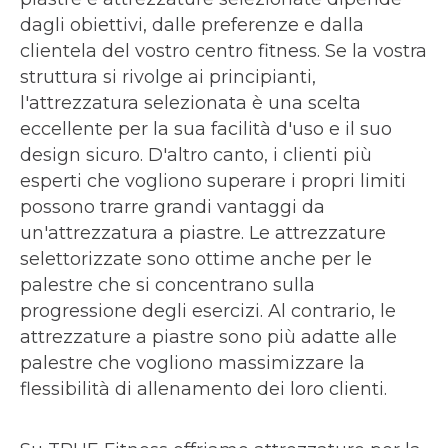
dagli obiettivi, dalle preferenze e dalla
clientela del vostro centro fitness. Se la vostra
struttura si rivolge ai principianti,
l'attrezzatura selezionata è una scelta
eccellente per la sua facilità d'uso e il suo
design sicuro. D'altro canto, i clienti più
esperti che vogliono superare i propri limiti
possono trarre grandi vantaggi da
un'attrezzatura a piastre. Le attrezzature
selettorizzate sono ottime anche per le
palestre che si concentrano sulla
progressione degli esercizi. Al contrario, le
attrezzature a piastre sono più adatte alle
palestre che vogliono massimizzare la
flessibilità di allenamento dei loro clienti.