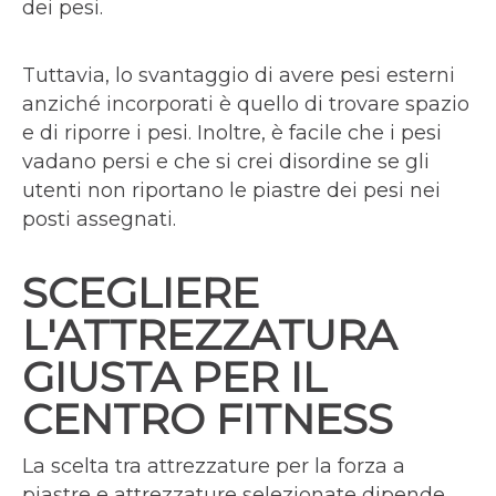
dei pesi.
Tuttavia, lo svantaggio di avere pesi esterni
anziché incorporati è quello di trovare spazio
e di riporre i pesi. Inoltre, è facile che i pesi
vadano persi e che si crei disordine se gli
utenti non riportano le piastre dei pesi nei
posti assegnati.
SCEGLIERE
L'ATTREZZATURA
GIUSTA PER IL
CENTRO FITNESS
La scelta tra attrezzature per la forza a
piastre e attrezzature selezionate dipende