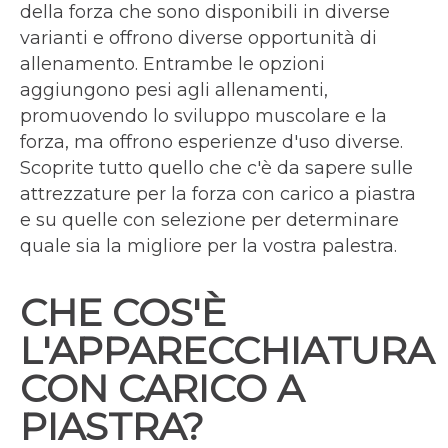
della forza che sono disponibili in diverse
varianti e offrono diverse opportunità di
allenamento. Entrambe le opzioni
aggiungono pesi agli allenamenti,
promuovendo lo sviluppo muscolare e la
forza, ma offrono esperienze d'uso diverse.
Scoprite tutto quello che c'è da sapere sulle
attrezzature per la forza con carico a piastra
e su quelle con selezione per determinare
quale sia la migliore per la vostra palestra.
CHE COS'È
L'APPARECCHIATURA
CON CARICO A
PIASTRA?