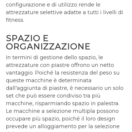
configurazione e di utilizzo rende le
attrezzature selettive adatte a tutti i livelli di
fitness.
SPAZIO E
ORGANIZZAZIONE
In termini di gestione dello spazio, le
attrezzature con piastre offrono un netto
vantaggio. Poiché la resistenza del peso su
queste macchine è determinata
dall'aggiunta di piastre, è necessario un solo
set che può essere condiviso tra più
macchine, risparmiando spazio in palestra.
Le macchine a selezione multipla possono
occupare più spazio, poiché il loro design
prevede un alloggiamento per la selezione