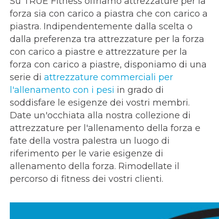
Su TRUE Fitness offriamo attrezzature per la
forza sia con carico a piastra che con carico a
piastra. Indipendentemente dalla scelta o
dalla preferenza tra attrezzature per la forza
con carico a piastre e attrezzature per la
forza con carico a piastre, disponiamo di una
serie di
attrezzature commerciali per
l'allenamento con i pesi
in grado di
soddisfare le esigenze dei vostri membri.
Date un'occhiata alla nostra collezione di
attrezzature per l'allenamento della forza e
fate della vostra palestra un luogo di
riferimento per le varie esigenze di
allenamento della forza. Rimodellate il
percorso di fitness dei vostri clienti.