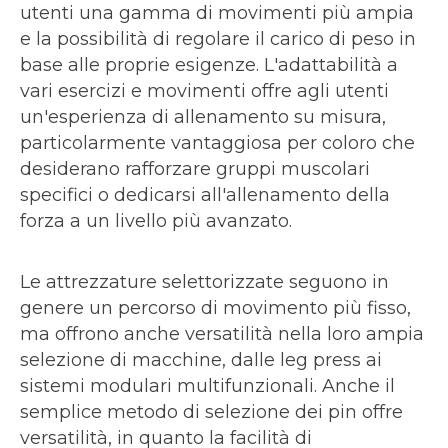
utenti una gamma di movimenti più ampia
e la possibilità di regolare il carico di peso in
base alle proprie esigenze. L'adattabilità a
vari esercizi e movimenti offre agli utenti
un'esperienza di allenamento su misura,
particolarmente vantaggiosa per coloro che
desiderano rafforzare gruppi muscolari
specifici o dedicarsi all'allenamento della
forza a un livello più avanzato.
Le attrezzature selettorizzate seguono in
genere un percorso di movimento più fisso,
ma offrono anche versatilità nella loro ampia
selezione di macchine, dalle leg press ai
sistemi modulari multifunzionali. Anche il
semplice metodo di selezione dei pin offre
versatilità, in quanto la facilità di