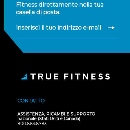
Fitness direttamente nella tua
casella di posta.
inserisci il tuo indirizzo e-mail
CONTATTO
ASSISTENZA, RICAMBI E SUPPORTO
nazionale (Stati Uniti e Canada)
800.883.8783