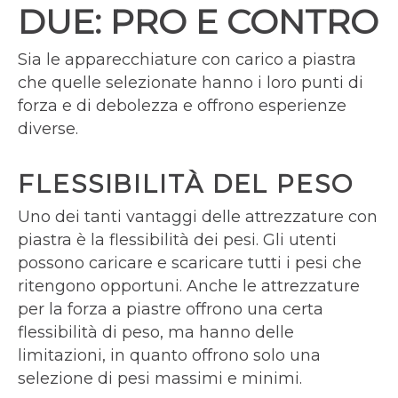
DUE: PRO E CONTRO
Sia le apparecchiature con carico a piastra
che quelle selezionate hanno i loro punti di
forza e di debolezza e offrono esperienze
diverse.
FLESSIBILITÀ DEL PESO
Uno dei tanti vantaggi delle attrezzature con
piastra è la flessibilità dei pesi. Gli utenti
possono caricare e scaricare tutti i pesi che
ritengono opportuni. Anche le attrezzature
per la forza a piastre offrono una certa
flessibilità di peso, ma hanno delle
limitazioni, in quanto offrono solo una
selezione di pesi massimi e minimi.