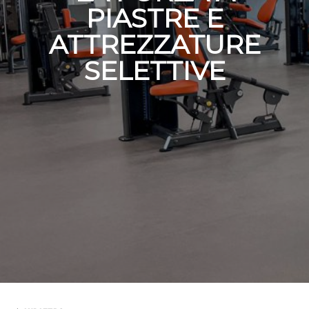
PIASTRE E
ATTREZZATURE
SELETTIVE