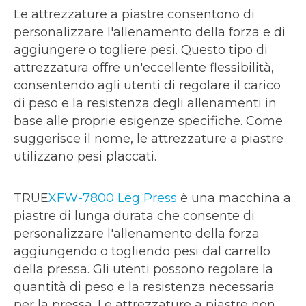
Le attrezzature a piastre consentono di
personalizzare l'allenamento della forza e di
aggiungere o togliere pesi. Questo tipo di
attrezzatura offre un'eccellente flessibilità,
consentendo agli utenti di regolare il carico
di peso e la resistenza degli allenamenti in
base alle proprie esigenze specifiche. Come
suggerisce il nome, le attrezzature a piastre
utilizzano pesi placcati.
TRUE
XFW-7800 Leg Press
è una macchina a
piastre di lunga durata che consente di
personalizzare l'allenamento della forza
aggiungendo o togliendo pesi dal carrello
della pressa. Gli utenti possono regolare la
quantità di peso e la resistenza necessaria
per la pressa. Le attrezzature a piastre non