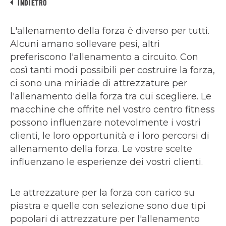
INDIETRO
L'allenamento della forza è diverso per tutti.
Alcuni amano sollevare pesi, altri
preferiscono l'allenamento a circuito. Con
così tanti modi possibili per costruire la forza,
ci sono una miriade di attrezzature per
l'allenamento della forza tra cui scegliere. Le
macchine che offrite nel vostro centro fitness
possono influenzare notevolmente i vostri
clienti, le loro opportunità e i loro percorsi di
allenamento della forza. Le vostre scelte
influenzano le esperienze dei vostri clienti.
Le attrezzature per la forza con carico su
piastra e quelle con selezione sono due tipi
popolari di attrezzature per l'allenamento