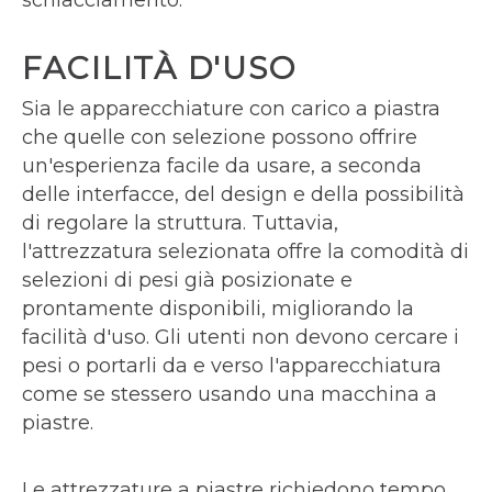
schiacciamento.
FACILITÀ D'USO
Sia le apparecchiature con carico a piastra
che quelle con selezione possono offrire
un'esperienza facile da usare, a seconda
delle interfacce, del design e della possibilità
di regolare la struttura. Tuttavia,
l'attrezzatura selezionata offre la comodità di
selezioni di pesi già posizionate e
prontamente disponibili, migliorando la
facilità d'uso. Gli utenti non devono cercare i
pesi o portarli da e verso l'apparecchiatura
come se stessero usando una macchina a
piastre.
Le attrezzature a piastre richiedono tempo