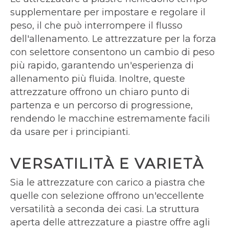
supplementare per impostare e regolare il
peso, il che può interrompere il flusso
dell'allenamento. Le attrezzature per la forza
con selettore consentono un cambio di peso
più rapido, garantendo un'esperienza di
allenamento più fluida. Inoltre, queste
attrezzature offrono un chiaro punto di
partenza e un percorso di progressione,
rendendo le macchine estremamente facili
da usare per i principianti.
VERSATILITÀ E VARIETÀ
Sia le attrezzature con carico a piastra che
quelle con selezione offrono un'eccellente
versatilità a seconda dei casi. La struttura
aperta delle attrezzature a piastre offre agli