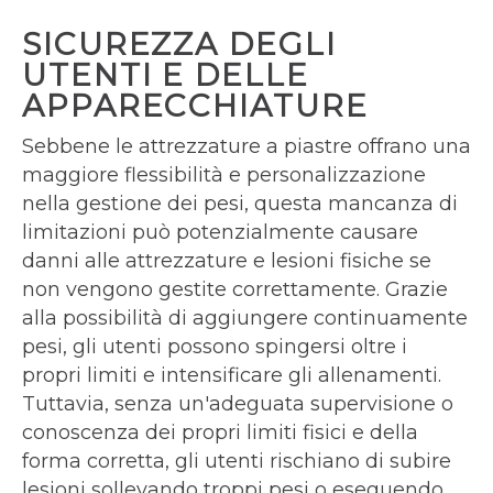
SICUREZZA DEGLI
UTENTI E DELLE
APPARECCHIATURE
Sebbene le attrezzature a piastre offrano una
maggiore flessibilità e personalizzazione
nella gestione dei pesi, questa mancanza di
limitazioni può potenzialmente causare
danni alle attrezzature e lesioni fisiche se
non vengono gestite correttamente. Grazie
alla possibilità di aggiungere continuamente
pesi, gli utenti possono spingersi oltre i
propri limiti e intensificare gli allenamenti.
Tuttavia, senza un'adeguata supervisione o
conoscenza dei propri limiti fisici e della
forma corretta, gli utenti rischiano di subire
lesioni sollevando troppi pesi o eseguendo