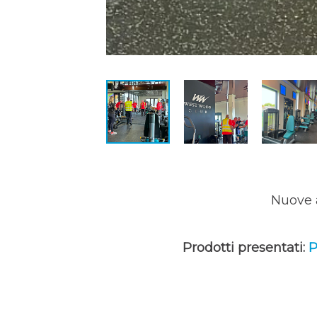
Nuove 
Prodotti presentati:
P