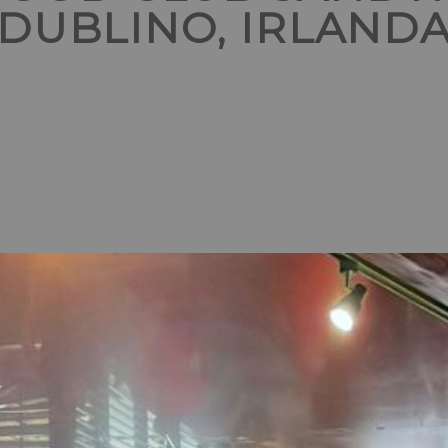
DUBLINO, IRLAND