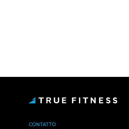
CONTATTO