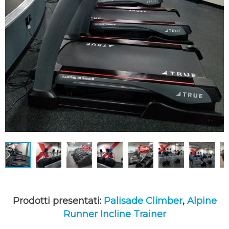
Prodotti presentati:
Palisade Climber
,
Alpine
Runner Incline Trainer