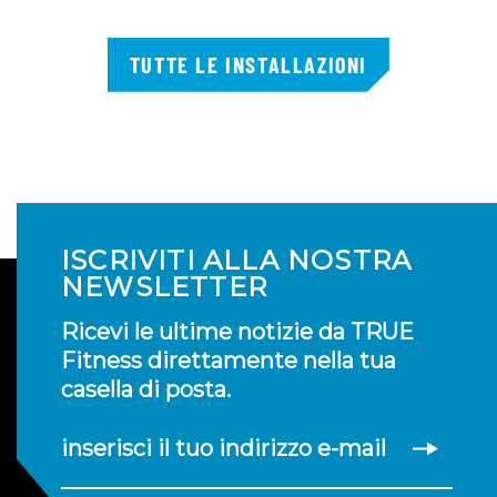
TUTTE LE INSTALLAZIONI
ISCRIVITI ALLA NOSTRA
NEWSLETTER
Ricevi le ultime notizie da TRUE
Fitness direttamente nella tua
casella di posta.
inserisci il tuo indirizzo e-mail