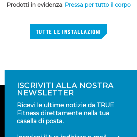
Prodotti in evidenza:
Pressa per tutto il corpo
TUTTE LE INSTALLAZIONI
ISCRIVITI ALLA NOSTRA
NEWSLETTER
Ricevi le ultime notizie da TRUE
Fitness direttamente nella tua
casella di posta.