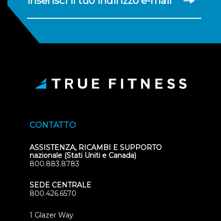
inserisci il tuo indirizzo e-mail
CONTATTO
ASSISTENZA, RICAMBI E SUPPORTO
nazionale (Stati Uniti e Canada)
800.883.8783
SEDE CENTRALE
800.426.6570
1 Glazer Way