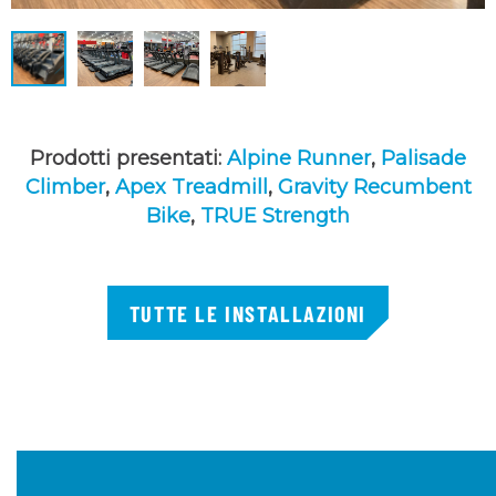
Prodotti presentati:
Alpine Runner
,
Palisade
Climber
,
Apex Treadmill
,
Gravity Recumbent
Bike
,
TRUE Strength
TUTTE LE INSTALLAZIONI