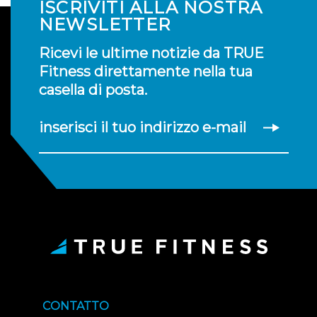
ISCRIVITI ALLA NOSTRA
NEWSLETTER
Ricevi le ultime notizie da TRUE
Fitness direttamente nella tua
casella di posta.
inserisci il tuo indirizzo e-mail
CONTATTO