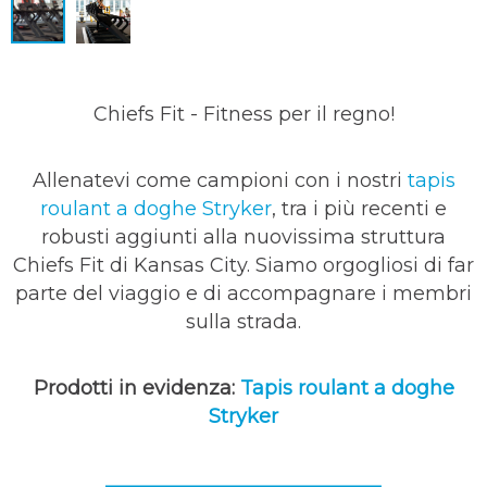
Chiefs Fit - Fitness per il regno!
Allenatevi come campioni con i nostri
tapis
roulant a doghe Stryker
, tra i più recenti e
robusti aggiunti alla nuovissima struttura
Chiefs Fit di Kansas City. Siamo orgogliosi di far
parte del viaggio e di accompagnare i membri
sulla strada.
Prodotti in evidenza:
Tapis roulant a doghe
Stryker