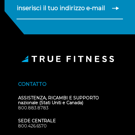
inserisci il tuo indirizzo e-mail
CONTATTO
ASSISTENZA, RICAMBI E SUPPORTO
nazionale (Stati Uniti e Canada)
800.883.8783
SEDE CENTRALE
800.426.6570