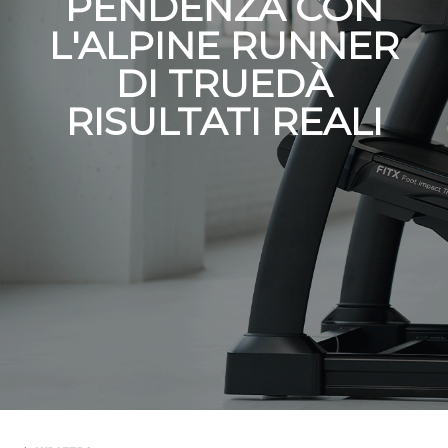
PENDENZA CON
L'ALPINE RUNNER
DI TRUEDÀ
RISULTATI REALI