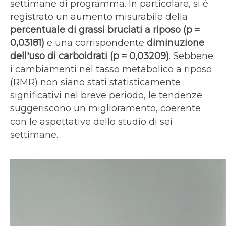
settimane di programma. In particolare, si è
registrato un aumento misurabile della
percentuale di grassi bruciati a riposo (p =
0,03181)
e una corrispondente
diminuzione
dell'uso di carboidrati (p = 0,03209)
. Sebbene
i cambiamenti nel tasso metabolico a riposo
(RMR) non siano stati statisticamente
significativi nel breve periodo, le tendenze
suggeriscono un miglioramento, coerente
con le aspettative dello studio di sei
settimane.