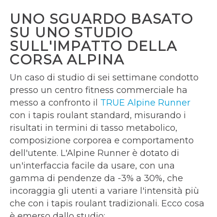
UNO SGUARDO BASATO
SU UNO STUDIO
SULL'IMPATTO DELLA
CORSA ALPINA
Un caso di studio di sei settimane condotto
presso un centro fitness commerciale ha
messo a confronto il
TRUE Alpine Runner
con i tapis roulant standard, misurando i
risultati in termini di tasso metabolico,
composizione corporea e comportamento
dell'utente. L'Alpine Runner è dotato di
un'interfaccia facile da usare, con una
gamma di pendenze da -3% a 30%, che
incoraggia gli utenti a variare l'intensità più
che con i tapis roulant tradizionali. Ecco cosa
è emerso dallo studio: