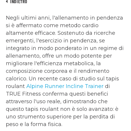
INDIETRO
Negli ultimi anni, l'allenamento in pendenza
si è affermato come metodo cardio
altamente efficace. Sostenuto da ricerche
emergenti, l'esercizio in pendenza, se
integrato in modo ponderato in un regime di
allenamento, offre un modo potente per
migliorare l'efficienza metabolica, la
composizione corporea e il rendimento
calorico. Un recente caso di studio sul tapis
roulant
Alpine Runner Incline Trainer
di
TRUE Fitness conferma questi benefici
attraverso l'uso reale, dimostrando che
questo tapis roulant non è solo avanzato: è
uno strumento superiore per la perdita di
peso e la forma fisica.