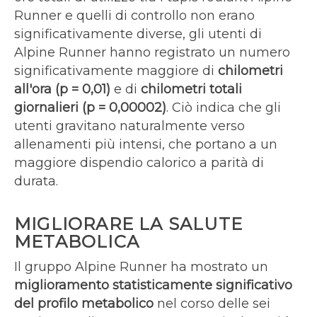
Runner e quelli di controllo non erano
significativamente diverse, gli utenti di
Alpine Runner hanno registrato un numero
significativamente maggiore di
chilometri
all'ora (p = 0,01)
e di
chilometri totali
giornalieri (p = 0,00002)
. Ciò indica che gli
utenti gravitano naturalmente verso
allenamenti più intensi, che portano a un
maggiore dispendio calorico a parità di
durata.
MIGLIORARE LA SALUTE
METABOLICA
Il gruppo Alpine Runner ha mostrato un
miglioramento statisticamente significativo
del profilo metabolico
nel corso delle sei