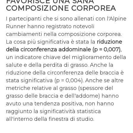
FAVORISCE UNA SANA
COMPOSIZIONE CORPOREA
I partecipanti che si sono allenati con l'Alpine
Runner hanno registrato notevoli
cambiamenti nella composizione corporea.
La cosa più significativa è stata la
riduzione
della circonferenza addominale (p = 0,007)
,
un indicatore chiave del miglioramento della
salute e della perdita di grasso. Anche la
riduzione della circonferenza delle braccia è
stata significativa (p = 0,004). Anche se altre
metriche relative al grasso (spessore del
grasso delle braccia e dell'addome) hanno
avuto una tendenza positiva, non hanno
raggiunto la significatività statistica
all'interno della finestra di studio.