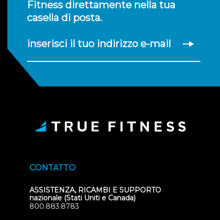
Fitness direttamente nella tua
casella di posta.
inserisci il tuo indirizzo e-mail
CONTATTO
ASSISTENZA, RICAMBI E SUPPORTO
nazionale (Stati Uniti e Canada)
800.883.8783