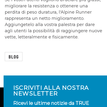
migliorare la resistenza o ottenere una
perdita di peso duratura, l'Alpine Runner
rappresenta un netto miglioramento.
Aggiungetelo alla vostra palestra per dare
agli utenti la possibilità di raggiungere nuove
vette, letteralmente e fisicamente.
BLOG
ISCRIVITI ALLA NOSTRA
NEWSLETTER
Ricevi le ultime notizie da TRUE