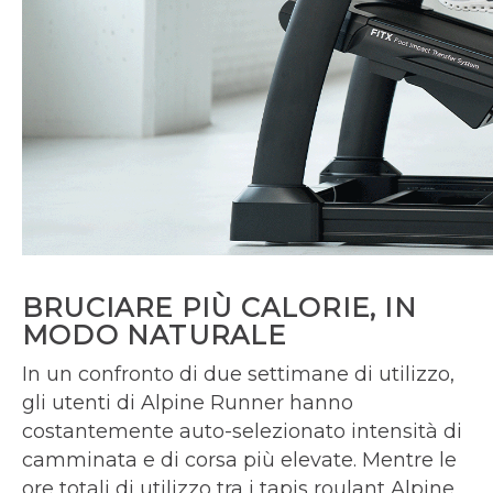
BRUCIARE PIÙ CALORIE, IN
MODO NATURALE
In un confronto di due settimane di utilizzo,
gli utenti di Alpine Runner hanno
costantemente auto-selezionato intensità di
camminata e di corsa più elevate. Mentre le
ore totali di utilizzo tra i tapis roulant Alpine