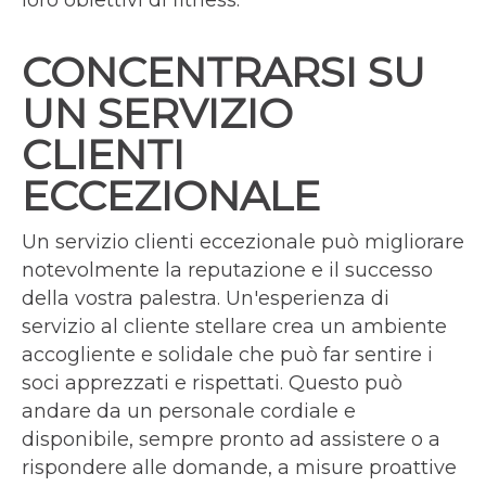
loro obiettivi di fitness.
CONCENTRARSI SU
UN SERVIZIO
CLIENTI
ECCEZIONALE
Un servizio clienti eccezionale può migliorare
notevolmente la reputazione e il successo
della vostra palestra. Un'esperienza di
servizio al cliente stellare crea un ambiente
accogliente e solidale che può far sentire i
soci apprezzati e rispettati. Questo può
andare da un personale cordiale e
disponibile, sempre pronto ad assistere o a
rispondere alle domande, a misure proattive