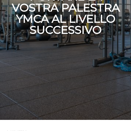
VOSTRA PALESTRA
YMCA AL LIVELLO
SUCCESSIVO