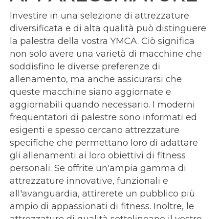
Investire in una selezione di attrezzature
diversificata e di alta qualità può distinguere
la palestra della vostra YMCA. Ciò significa
non solo avere una varietà di macchine che
soddisfino le diverse preferenze di
allenamento, ma anche assicurarsi che
queste macchine siano aggiornate e
aggiornabili quando necessario. I moderni
frequentatori di palestre sono informati ed
esigenti e spesso cercano attrezzature
specifiche che permettano loro di adattare
gli allenamenti ai loro obiettivi di fitness
personali. Se offrite un'ampia gamma di
attrezzature innovative, funzionali e
all'avanguardia, attirerete un pubblico più
ampio di appassionati di fitness. Inoltre, le