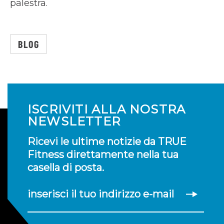
palestra.
BLOG
ISCRIVITI ALLA NOSTRA
NEWSLETTER
Ricevi le ultime notizie da TRUE
Fitness direttamente nella tua
casella di posta.
inserisci il tuo indirizzo e-mail