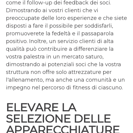
come il follow-up dei feedback dei soci.
Dimostrando ai vostri clienti che vi
preoccupate delle loro esperienze e che siete
disposti a fare il possibile per soddisfarli,
promuoverete la fedeltà e il passaparola
positivo. Inoltre, un servizio clienti di alta
qualità può contribuire a differenziare la
vostra palestra in un mercato saturo,
dimostrando ai potenziali soci che la vostra
struttura non offre solo attrezzature per
l'allenamento, ma anche una comunità e un
impegno nel percorso di fitness di ciascuno.
ELEVARE LA
SELEZIONE DELLE
APPARECCHIATURE