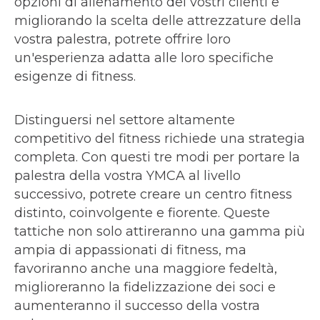
opzioni di allenamento dei vostri clienti e
migliorando la scelta delle attrezzature della
vostra palestra, potrete offrire loro
un'esperienza adatta alle loro specifiche
esigenze di fitness.
Distinguersi nel settore altamente
competitivo del fitness richiede una strategia
completa. Con questi tre modi per portare la
palestra della vostra YMCA al livello
successivo, potrete creare un centro fitness
distinto, coinvolgente e fiorente. Queste
tattiche non solo attireranno una gamma più
ampia di appassionati di fitness, ma
favoriranno anche una maggiore fedeltà,
miglioreranno la fidelizzazione dei soci e
aumenteranno il successo della vostra