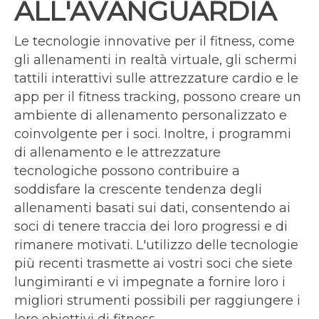
ALL'AVANGUARDIA
Le tecnologie innovative per il fitness, come
gli allenamenti in realtà virtuale, gli schermi
tattili interattivi sulle attrezzature cardio e le
app per il fitness tracking, possono creare un
ambiente di allenamento personalizzato e
coinvolgente per i soci. Inoltre, i programmi
di allenamento e le attrezzature
tecnologiche possono contribuire a
soddisfare la crescente tendenza degli
allenamenti basati sui dati, consentendo ai
soci di tenere traccia dei loro progressi e di
rimanere motivati. L'utilizzo delle tecnologie
più recenti trasmette ai vostri soci che siete
lungimiranti e vi impegnate a fornire loro i
migliori strumenti possibili per raggiungere i