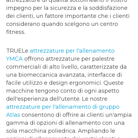
attrezzature di qualità sottolineano il vostro
impegno per la sicurezza e la soddisfazione
dei clienti, un fattore importante che i clienti
considerano quando scelgono un centro
fitness.
TRUELe
attrezzature per l'allenamento
YMCA
offrono attrezzature per palestre
commerciali di alto livello, caratterizzate da
una biomeccanica avanzata, interfacce di
facile utilizzo e design ergonomici. Queste
macchine tengono conto di ogni aspetto
dell'esperienza dell'utente. Le nostre
attrezzature per l'allenamento di gruppo
Atlas
consentono di offrire ai clienti un'ampia
gamma di opzioni di allenamento con una
sola macchina poliedrica. Ampliando le