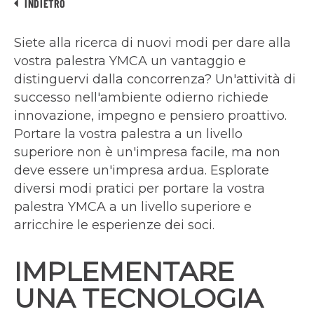
INDIETRO
Siete alla ricerca di nuovi modi per dare alla
vostra palestra YMCA un vantaggio e
distinguervi dalla concorrenza? Un'attività di
successo nell'ambiente odierno richiede
innovazione, impegno e pensiero proattivo.
Portare la vostra palestra a un livello
superiore non è un'impresa facile, ma non
deve essere un'impresa ardua. Esplorate
diversi modi pratici per portare la vostra
palestra YMCA a un livello superiore e
arricchire le esperienze dei soci.
IMPLEMENTARE
UNA TECNOLOGIA